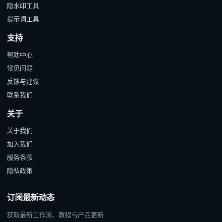
隐水印工具
提示词工具
支持
帮助中心
常见问题
反馈与建议
联系我们
关于
关于我们
加入我们
服务条款
隐私政策
订阅最新动态
获取最新工作流、教程与产品更新