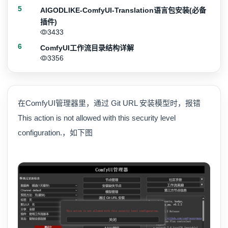
5
AIGODLIKE-ComfyUI-Translation语言包安装(必备
插件)
3433
6
ComfyUI工作流目录结构详解
3356
在ComfyUI管理器里，通过 Git URL 安装模型时，报错
This action is not allowed with this security level
configuration.，如下图