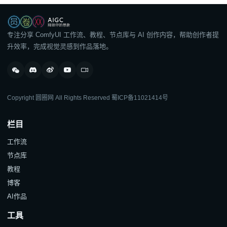
专注分享 ComfyUI 工作流、教程、节点库与 AI 创作内容，帮助创作者提
升效率，完成视觉灵感到作品落地。
Copyright 圆圈网 All Rights Reserved
蜀ICP备11021414号
栏目
工作流
节点库
教程
博客
AI作品
工具