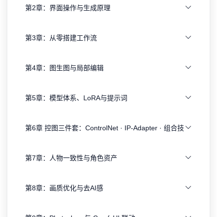
第2章：界面操作与生成原理
第3章：从零搭建工作流
第4章：图生图与局部编辑
第5章：模型体系、LoRA与提示词
第6章 控图三件套：ControlNet · IP-Adapter · 组合技
第7章：人物一致性与角色资产
第8章：画质优化与去AI感