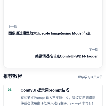
上一篇
图像通过模型放大Upscale Image(using Model)节点
下一篇
关键词返推节点ComfyUI-WD14-Tagger
推荐教程
继续学习相关章节
01
ComfyUI 提示词prompt技巧
有些节点Prompt 输入不支持中文，建议使用翻译插
件或者使用翻译软件来进行翻译。prompt 书写有什