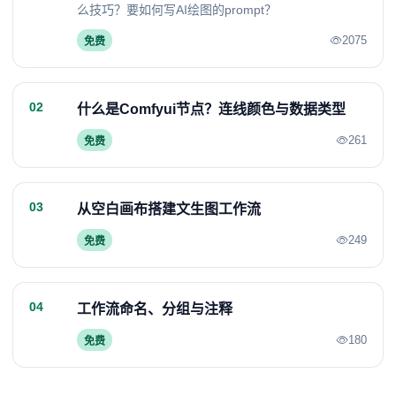
么技巧？要如何写AI绘图的prompt？
2075
免费
02
什么是Comfyui节点？连线颜色与数据类型
261
免费
03
从空白画布搭建文生图工作流
249
免费
04
工作流命名、分组与注释
180
免费