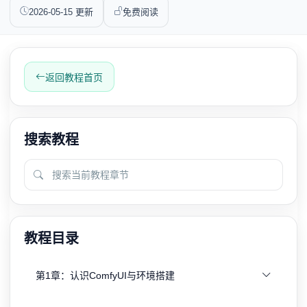
2026-05-15 更新
免费阅读
返回教程首页
搜索教程
教程目录
第1章：认识ComfyUI与环境搭建