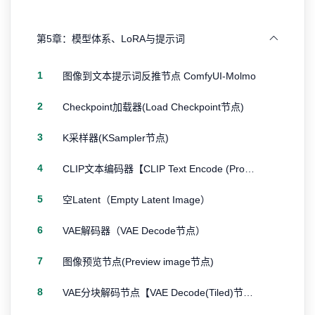
第5章：模型体系、LoRA与提示词
1
图像到文本提示词反推节点 ComfyUI-Molmo
2
Checkpoint加载器(Load Checkpoint节点)
3
K采样器(KSampler节点)
4
CLIP文本编码器【CLIP Text Encode (Prompt)节点】
5
空Latent（Empty Latent Image）
6
VAE解码器（VAE Decode节点）
7
图像预览节点(Preview image节点)
8
VAE分块解码节点【VAE Decode(Tiled)节点】