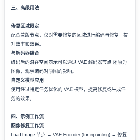
三、高级用法
修复区域限定
配合蒙版节点，仅对需要修复的区域进行编码与修复，提
升效率和效果。
与解码器结合
编码后的潜在空间表示可以通过 VAE 解码器节点 还原为
图像，观察编码对原图的影响。
自定义模型应用
使用经过特定任务优化的 VAE 模型，提高修复或生成任
务的效果。
四、示例工作流
图像修复工作流
Load Image 节点 → VAE Encoder (for inpainting) → 修复