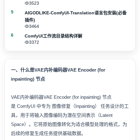
3523
5
AIGODLIKE-ComfyUI-Translation语言包安装(必备
插件)
3464
6
ComfyUI工作流目录结构详解
3372
一、什么是VAE内补编码器VAE Encoder (for
inpainting) 节点
VAE内补编码器VAE Encoder (for inpainting) 节点
是 ComfyUI 中专为 图像修复（Inpainting） 任务设计的工
具，用于将输入图像编码为潜在空间表示（Latent
Space）。它将原始图像转化为适合模型处理的格式，为
后续的修复生成任务提供基础数据。