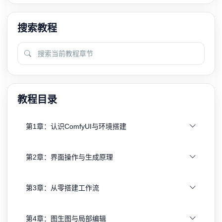
搜索教程
教程目录
第1章：认识ComfyUI与环境搭建
第2章：界面操作与生成原理
第3章：从零搭建工作流
第4章：图生图与局部编辑