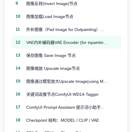
9
图像反转(Invert Image)节点
10
图像加载Load Image节点
11
外补图像（Pad Image for Outpainting）节点
12
VAE内补编码器VAE Encoder (for inpainting) 节点
13
保存图像 Save Image 节点
14
图像缩放 Upscale image节点
15
图像通过模型放大Upscale Image(using Model)节点
16
关键词返推节点ComfyUI-WD14-Tagger
17
ComfyUI Prompt Assistant 提示词小助手插件节点
18
Checkpoint 结构：MODEL / CLIP / VAE