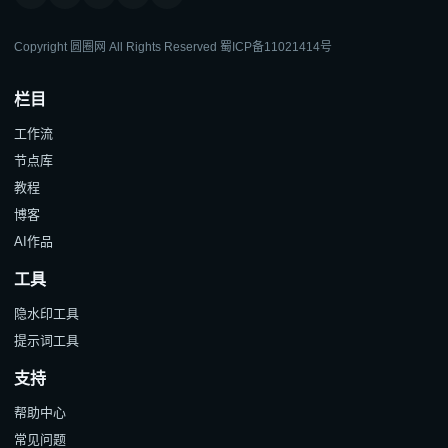
Copyright 圆圈网 All Rights Reserved
蜀ICP备11021414号
栏目
工作流
节点库
教程
博客
AI作品
工具
隐水印工具
提示词工具
支持
帮助中心
常见问题