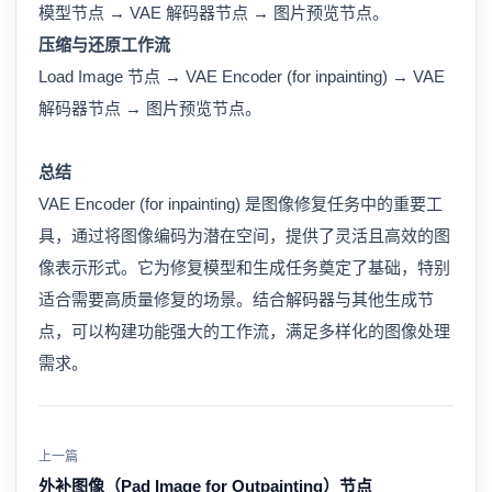
模型节点 → VAE 解码器节点 → 图片预览节点。
压缩与还原工作流
Load Image 节点 → VAE Encoder (for inpainting) → VAE
解码器节点 → 图片预览节点。
总结
VAE Encoder (for inpainting) 是图像修复任务中的重要工
具，通过将图像编码为潜在空间，提供了灵活且高效的图
像表示形式。它为修复模型和生成任务奠定了基础，特别
适合需要高质量修复的场景。结合解码器与其他生成节
点，可以构建功能强大的工作流，满足多样化的图像处理
需求。
上一篇
外补图像（Pad Image for Outpainting）节点