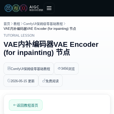
首页
教程
ComfyUI保姆级零基础教程
VAE内补编码器VAE Encoder (for inpainting) 节点
TUTORIAL LESSON
VAE内补编码器VAE Encoder
(for inpainting) 节点
3456
ComfyUI保姆级零基础教程
浏览
2026-05-15 更新
免费阅读
返回教程首页