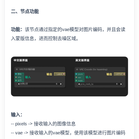
二、节点功能
功能：
该节点通过指定的vae模型对图片编码，并且会读
入蒙版信息，进而控制去噪区域。
输入：
-- pixels -> 接收输入的图像信息
-- vae -> 接收输入的vae模型，使用该模型进行图片编码