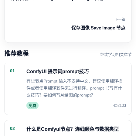
下一篇
保存图像 Save Image 节点
推荐教程
继续学习相关章节
01
ComfyUI 提示词prompt技巧
有些节点Prompt 输入不支持中文，建议使用翻译插
件或者使用翻译软件来进行翻译。prompt 书写有什
么技巧？要如何写AI绘图的prompt？
2103
免费
02
什么是Comfyui节点？连线颜色与数据类型