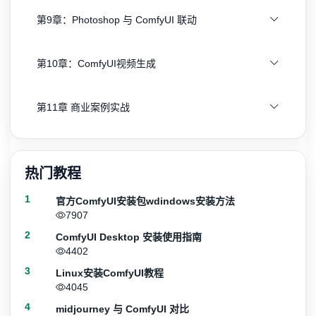
第9章：Photoshop 与 ComfyUI 联动
第10章：ComfyUI视频生成
第11章 商业案例实战
热门教程
1
官方ComfyUI安装包wdindows安装方法
7907
2
ComfyUI Desktop 安装使用指南
4402
3
Linux安装ComfyUI教程
4045
4
midjourney 与 ComfyUI 对比