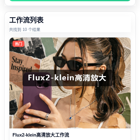
工作流列表
共找到 10 个结果
热门
Flux2-klein高清放大工作流