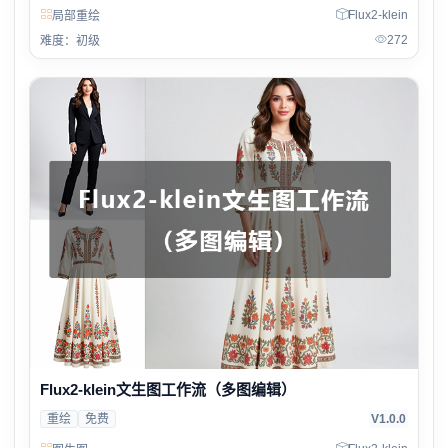
Flux2-klein
局部重绘
272
难度：初级
Flux2-klein文生图工作流（多图编辑）
重绘
免费
V1.0.0