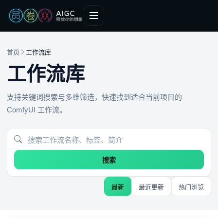
首页
工作流库
工作流库
支持关键词搜索与多维筛选，快速找到适合当前项目的
ComfyUI 工作流。
搜索
最新
最近更新
热门浏览