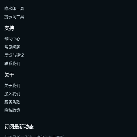
隐水印工具
提示词工具
支持
帮助中心
常见问题
反馈与建议
联系我们
关于
关于我们
加入我们
服务条款
隐私政策
订阅最新动态