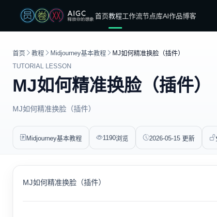
首页
教程
工作流
节点库
AI作品
博客
首页
教程
Midjourney基本教程
MJ如何精准换脸（插件）
TUTORIAL LESSON
MJ如何精准换脸（插件）
MJ如何精准换脸（插件）
1190
Midjourney基本教程
浏览
2026-05-15 更新
MJ如何精准换脸（插件）