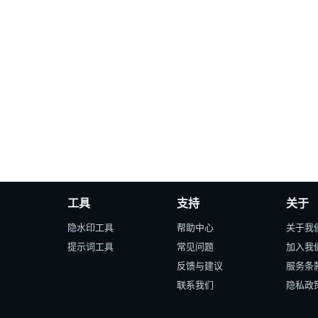
工具
支持
关于
隐水印工具
帮助中心
关于我
提示词工具
常见问题
加入我
反馈与建议
服务条
联系我们
隐私政