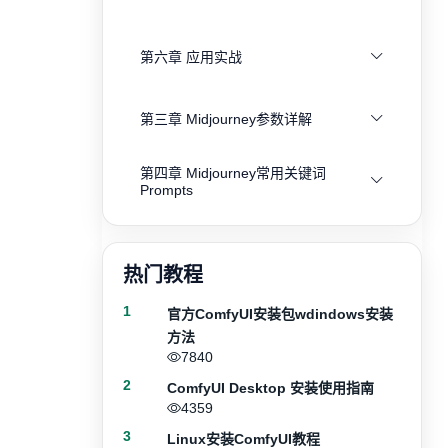
第六章 应用实战
第三章 Midjourney参数详解
第四章 Midjourney常用关键词
Prompts
热门教程
1
官方ComfyUI安装包wdindows安装
方法
7840
2
ComfyUI Desktop 安装使用指南
4359
3
Linux安装ComfyUI教程