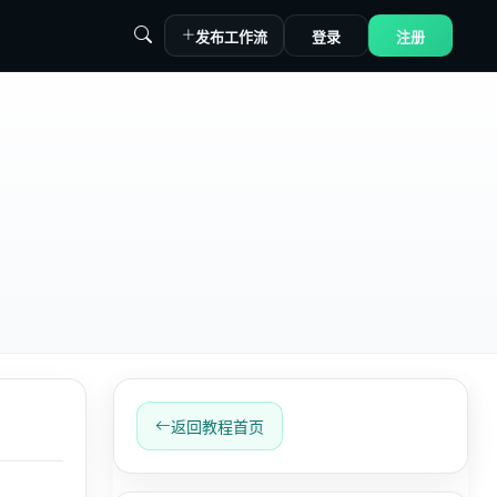
发布工作流
登录
注册
返回教程首页