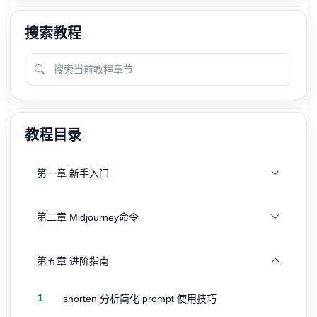
搜索教程
教程目录
第一章 新手入门
第二章 Midjourney命令
第五章 进阶指南
1
shorten 分析简化 prompt 使用技巧