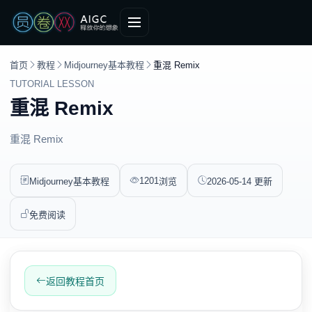
首页
教程
Midjourney基本教程
重混 Remix
TUTORIAL LESSON
重混 Remix
重混 Remix
1201
Midjourney基本教程
浏览
2026-05-14 更新
免费阅读
返回教程首页