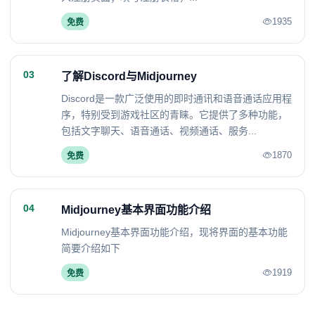
1935
免费
03
了解Discord与Midjourney
Discord是一款广泛使用的即时通讯和语音通话应用程
序，特别受到游戏社区的青睐。它提供了多种功能，
包括文字聊天、语音通话、视频通话、服务...
1870
免费
04
Midjourney基本界面功能介绍
Midjourney基本界面功能介绍，现将界面的基本功能
简要介绍如下
1919
免费