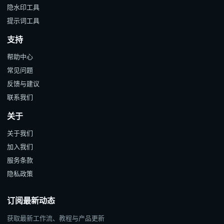
隐水印工具
提示词工具
支持
帮助中心
常见问题
反馈与建议
联系我们
关于
关于我们
加入我们
服务条款
隐私政策
订阅最新动态
获取最新工作流、教程与产品更新