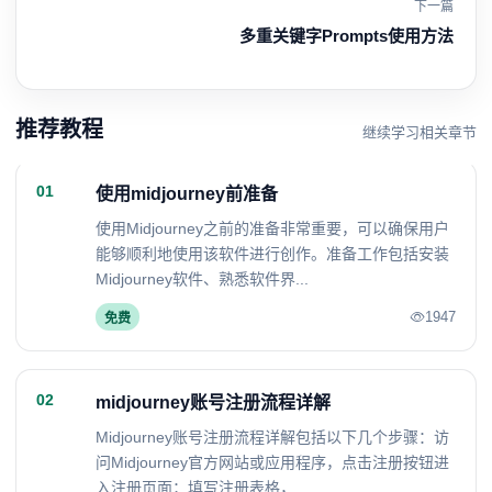
下一篇
多重关键字Prompts使用方法
推荐教程
继续学习相关章节
01
使用midjourney前准备
使用Midjourney之前的准备非常重要，可以确保用户
能够顺利地使用该软件进行创作。准备工作包括安装
Midjourney软件、熟悉软件界...
1947
免费
02
midjourney账号注册流程详解
Midjourney账号注册流程详解包括以下几个步骤：访
问Midjourney官方网站或应用程序，点击注册按钮进
入注册页面；填写注册表格，...