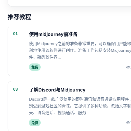
推荐教程
01
使用midjourney前准备
使用Midjourney之前的准备非常重要，可以确保用户能
利地使用该软件进行创作。准备工作包括安装Midjourne
件、熟悉软件界...
免费
03
了解Discord与Midjourney
Discord是一款广泛使用的即时通讯和语音通话应用程序
别受到游戏社区的青睐。它提供了多种功能，包括文字
天、语音通话、视频通话、服务...
免费