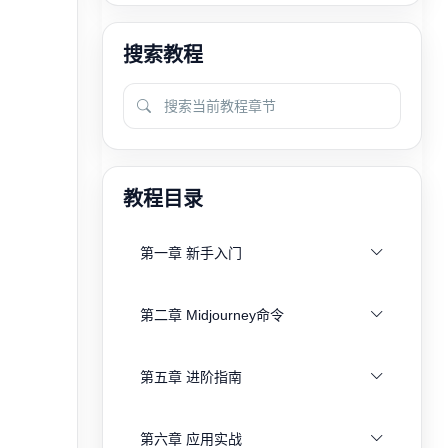
搜索教程
教程目录
第一章 新手入门
第二章 Midjourney命令
第五章 进阶指南
第六章 应用实战