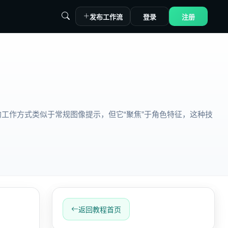
发布工作流
登录
注册
f 的工作方式类似于常规图像提示，但它“聚焦”于角色特征，这种技
返回教程首页