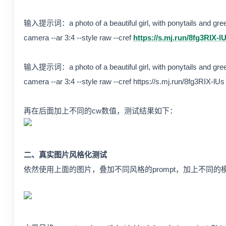
输入提示词：a photo of a beautiful girl, with ponytails and green
camera --ar 3:4 --style raw --cref
https://s.mj.run/8fg3RIX-l
输入提示词：a photo of a beautiful girl, with ponytails and green
camera --ar 3:4 --style raw --cref https://s.mj.run/8fg3RIX-lU
再在后面加上不同的cw数值，测试结果如下：
二、真实图片风格化测试
依然使用上面的图片，叠加不同风格的prompt，加上不同的