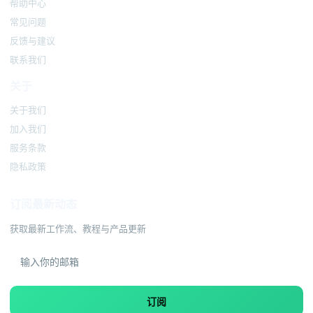
帮助中心
常见问题
反馈与建议
联系我们
关于
关于我们
加入我们
服务条款
隐私政策
订阅最新动态
获取最新工作流、教程与产品更新
订阅