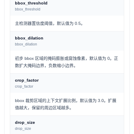
bbox_threshold
bbox_threshold
主检测器置信度阈值，默认值为 0.5。
bbox_dilation
bbox_dilation
初步 bbox 区域的掩码膨胀或腐蚀像素，默认值为 0。正
数扩大掩码边界，负数缩小边界。
crop_factor
crop_factor
bbox 裁剪区域的上下文扩展比例，默认值为 3.0。扩展
值越大，保留的周边区域越多。
drop_size
drop_size