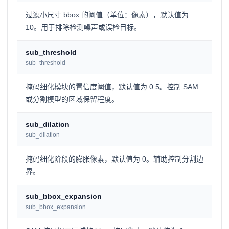
过滤小尺寸 bbox 的阈值（单位：像素），默认值为
10。用于排除检测噪声或误检目标。
sub_threshold
sub_threshold
掩码细化模块的置信度阈值，默认值为 0.5。控制 SAM
或分割模型的区域保留程度。
sub_dilation
sub_dilation
掩码细化阶段的膨胀像素，默认值为 0。辅助控制分割边
界。
sub_bbox_expansion
sub_bbox_expansion