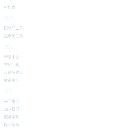
AI作品
工具
隐水印工具
提示词工具
支持
帮助中心
常见问题
反馈与建议
联系我们
关于
关于我们
加入我们
服务条款
隐私政策