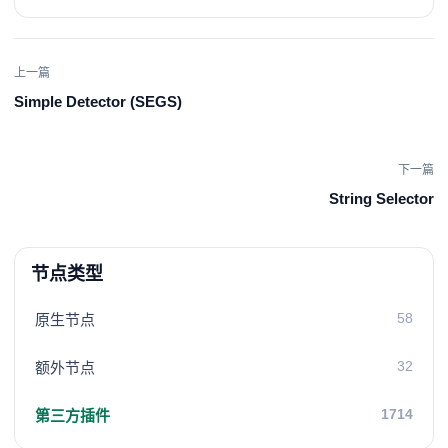
上一篇
Simple Detector (SEGS)
下一篇
String Selector
节点类型
58
原生节点
32
额外节点
1714
第三方插件