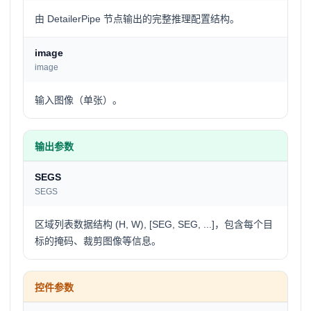
由 DetailerPipe 节点输出的完整推理配置结构。
image
image
输入图像（单张）。
输出参数
SEGS
SEGS
区域列表数据结构 (H, W), [SEG, SEG, ...]，包含每个目
标的掩码、裁剪图像等信息。
控件参数