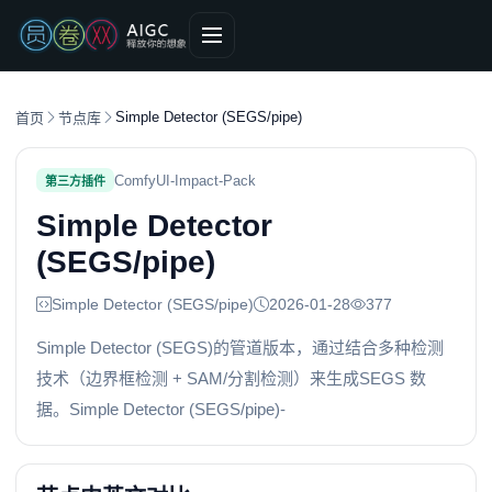
Simple Detector (SEGS/pipe)
首页
节点库
ComfyUI-Impact-Pack
第三方插件
Simple Detector
(SEGS/pipe)
Simple Detector (SEGS/pipe)
2026-01-28
377
Simple Detector (SEGS)的管道版本，通过结合多种检测
技术（边界框检测 + SAM/分割检测）来生成SEGS 数
据。Simple Detector (SEGS/pipe)-