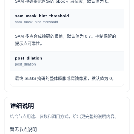
SAM 掩码提示区域的 bbox 扩展像素，默认值为 0。
sam_mask_hint_threshold
sam_mask_hint_threshold
SAM 多点合成掩码的阈值，默认值为 0.7。控制保留的
提示点可靠性。
post_dilation
post_dilation
最终 SEGS 掩码的整体膨胀或腐蚀像素，默认值为 0。
详细说明
结合节点用途、参数和调用方式，给出更完整的说明内容。
暂无节点说明