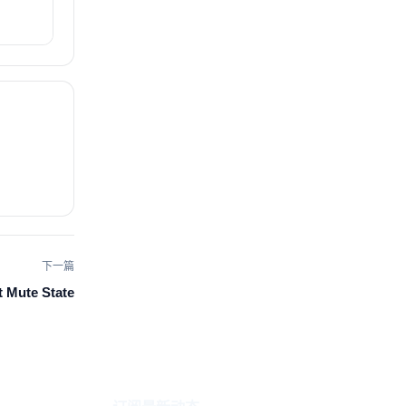
下一篇
t Mute State