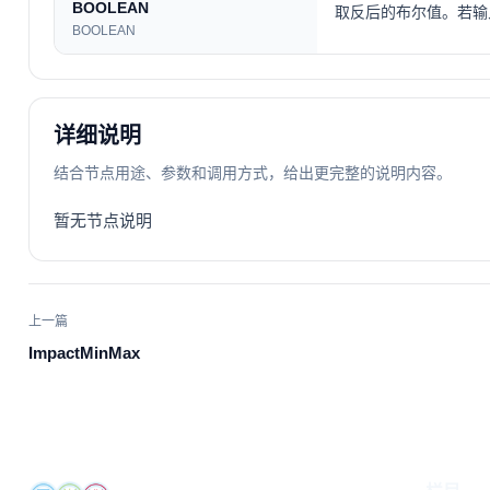
BOOLEAN
取反后的布尔值。若输入为
BOOLEAN
详细说明
结合节点用途、参数和调用方式，给出更完整的说明内容。
暂无节点说明
上一篇
ImpactMinMax