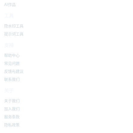
AI作品
工具
隐水印工具
提示词工具
支持
帮助中心
常见问题
反馈与建议
联系我们
关于
关于我们
加入我们
服务条款
隐私政策