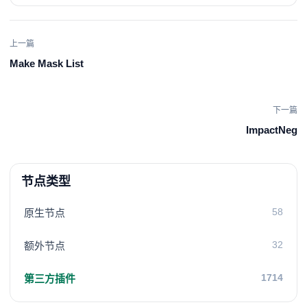
上一篇
Make Mask List
下一篇
ImpactNeg
节点类型
58
原生节点
32
额外节点
1714
第三方插件