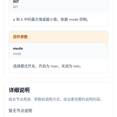
INT
INT
a 和 b 中的最大值或最小值，依据 mode 控制。
控件参数
mode
mode
选择模式开关。开启为 max，关闭为 min。
详细说明
结合节点用途、参数和调用方式，给出更完整的说明内容。
暂无节点说明