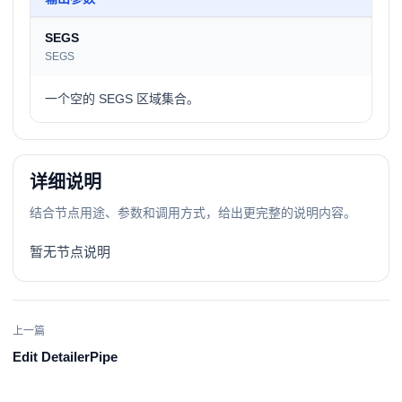
SEGS
SEGS
一个空的 SEGS 区域集合。
详细说明
结合节点用途、参数和调用方式，给出更完整的说明内容。
暂无节点说明
上一篇
Edit DetailerPipe