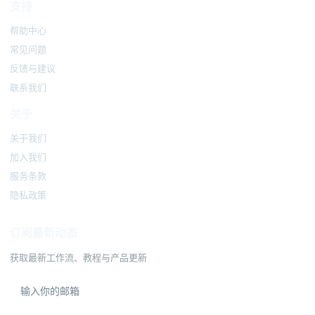
支持
帮助中心
常见问题
反馈与建议
联系我们
关于
关于我们
加入我们
服务条款
隐私政策
订阅最新动态
获取最新工作流、教程与产品更新