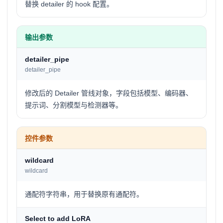
替换 detailer 的 hook 配置。
输出参数
detailer_pipe
detailer_pipe
修改后的 Detailer 管线对象，字段包括模型、编码器、
提示词、分割模型与检测器等。
控件参数
wildcard
wildcard
通配符字符串，用于替换原有通配符。
Select to add LoRA