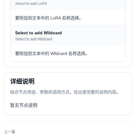
Select to add LoRA
要附加到文本中的 LoRA 名称选择。
Select to add Wildcard
Select to add Wildcard
要附加到文本中的 Wildcard 名称选择。
详细说明
结合节点用途、参数和调用方式，给出更完整的说明内容。
暂无节点说明
上一篇