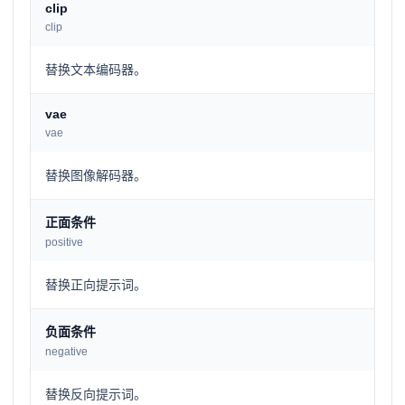
clip
clip
替换文本编码器。
vae
vae
替换图像解码器。
正面条件
positive
替换正向提示词。
负面条件
negative
替换反向提示词。