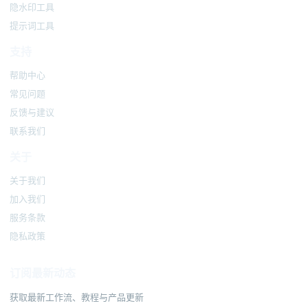
隐水印工具
提示词工具
支持
帮助中心
常见问题
反馈与建议
联系我们
关于
关于我们
加入我们
服务条款
隐私政策
订阅最新动态
获取最新工作流、教程与产品更新