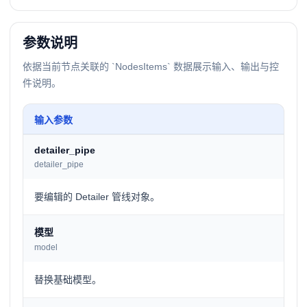
参数说明
依据当前节点关联的 `NodesItems` 数据展示输入、输出与控
件说明。
输入参数
detailer_pipe
detailer_pipe
要编辑的 Detailer 管线对象。
模型
model
替换基础模型。