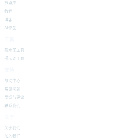
节点库
教程
博客
AI作品
工具
隐水印工具
提示词工具
支持
帮助中心
常见问题
反馈与建议
联系我们
关于
关于我们
加入我们