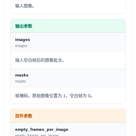
输入图像。
输出参数
images
images
插入空白帧后的图像批次。
masks
masks
帧掩码，原始图像位置为 1，空白帧为 0。
控件参数
empty_frames_per_image
empty_frames_per_image