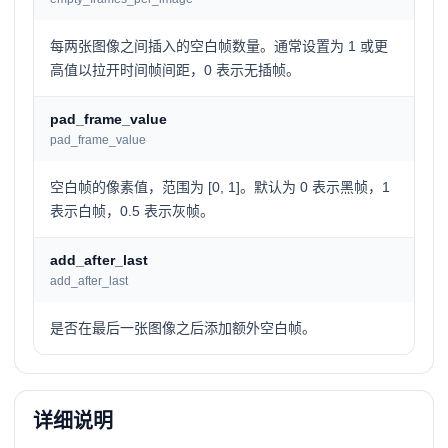
每两张图像之间插入的空白帧数量。通常设置为 1 或更
高值以拉开时间帧间距，0 表示无插帧。
pad_frame_value
pad_frame_value
空白帧的像素值，范围为 [0, 1]。默认为 0 表示黑帧，1
表示白帧，0.5 表示灰帧。
add_after_last
add_after_last
是否在最后一张图像之后添加额外空白帧。
详细说明