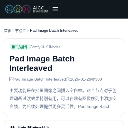
Pad Image Batch Interleaved
首页
节点库
ComfyUI-KJNodes
第三方插件
Pad Image Batch
Interleaved
Pad Image Batch Interleaved
2026-01-28
309
主要功能是在批量图像之间插入空白帧。这个节点对于创
建动画过渡效果特别有用，可以在现有图像序列中添加空
白帧，为后续处理提供更多灵活性。Pad Image Batch