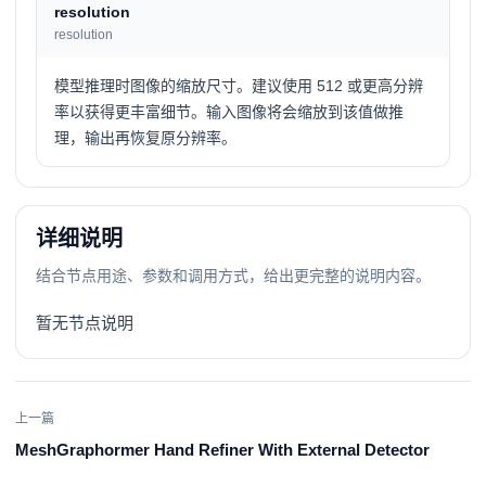
resolution
resolution
模型推理时图像的缩放尺寸。建议使用 512 或更高分辨
率以获得更丰富细节。输入图像将会缩放到该值做推
理，输出再恢复原分辨率。
详细说明
结合节点用途、参数和调用方式，给出更完整的说明内容。
暂无节点说明
上一篇
MeshGraphormer Hand Refiner With External Detector