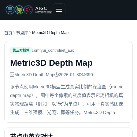
Metric3D Depth Map
首页
节点库
comfyui_controlnet_aux
第三方插件
Metric3D Depth Map
Metric3D Depth Map
2026-01-30
390
该节点使用Metric3D模型生成真实比例的深度图（metric
depth map），图中每个像素的灰度值表示它离相机的真
实物理距离（例如：以“米”为单位），可用于真实感图像
生成、三维建模、光照计算等任务。Metric3D Depth