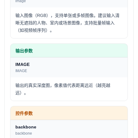
image
输入图像（RGB），支持单张或多帧图像。建议输入清
晰无遮挡的人物、室内或场景图像，支持批量帧输入
（如视频帧序列）。
输出参数
IMAGE
IMAGE
输出的真实深度图，像素值代表距离远近（越亮越
远）。
控件参数
backbone
backbone