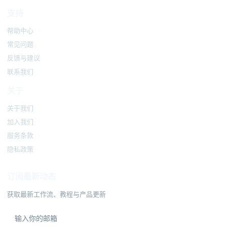
支持
帮助中心
常见问题
反馈与建议
联系我们
关于
关于我们
加入我们
服务条款
隐私政策
订阅最新动态
获取最新工作流、教程与产品更新