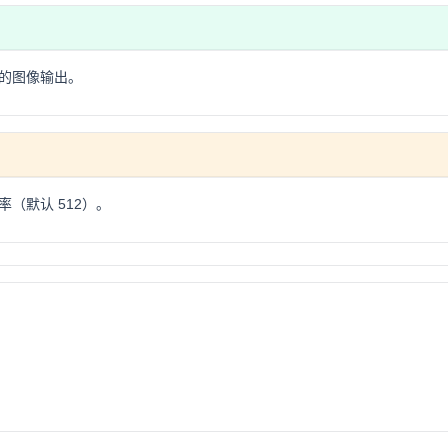
的图像输出。
（默认 512）。