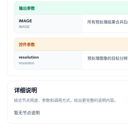
输出参数
IMAGE
所有预处理结果合并后
IMAGE
控件参数
resolution
预处理图像的目标分辨率
resolution
详细说明
结合节点用途、参数和调用方式，给出更完整的说明内容。
暂无节点说明