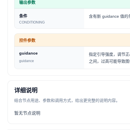
输出参数
条件
含有新 guidance
CONDITIONING
控件参数
guidance
指定引导强度，调节正/负 
guidance
之间，过高可能导致图
详细说明
结合节点用途、参数和调用方式，给出更完整的说明内容。
暂无节点说明