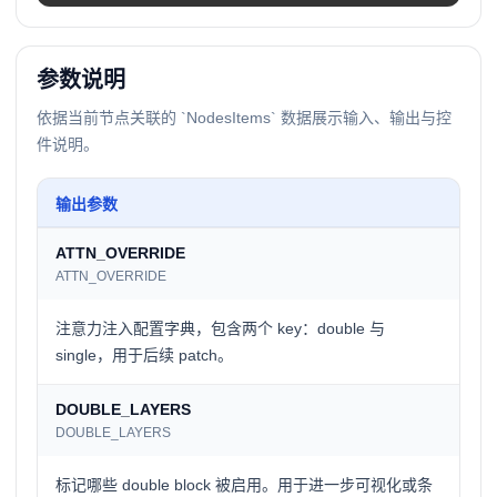
参数说明
依据当前节点关联的 `NodesItems` 数据展示输入、输出与控
件说明。
输出参数
ATTN_OVERRIDE
ATTN_OVERRIDE
注意力注入配置字典，包含两个 key：double 与
single，用于后续 patch。
DOUBLE_LAYERS
DOUBLE_LAYERS
标记哪些 double block 被启用。用于进一步可视化或条