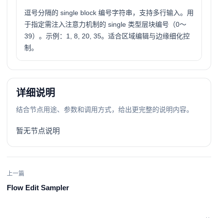
逗号分隔的 single block 编号字符串，支持多行输入。用
于指定需注入注意力机制的 single 类型层块编号（0～
39）。示例：1, 8, 20, 35。适合区域编辑与边缘细化控
制。
详细说明
结合节点用途、参数和调用方式，给出更完整的说明内容。
暂无节点说明
上一篇
Flow Edit Sampler