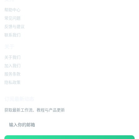
帮助中心
常见问题
反馈与建议
联系我们
关于
关于我们
加入我们
服务条款
隐私政策
订阅最新动态
获取最新工作流、教程与产品更新