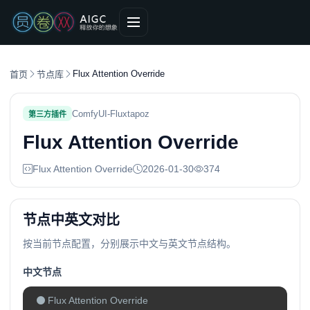
Flux Attention Override
首页
节点库
ComfyUI-Fluxtapoz
第三方插件
Flux Attention Override
Flux Attention Override
2026-01-30
374
节点中英文对比
按当前节点配置，分别展示中文与英文节点结构。
中文节点
Flux Attention Override