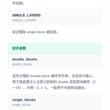
件控制。
SINGLE_LAYERS
SINGLE_LAYERS
标记哪些 single block 被启用。
控件参数
double_blocks
double_blocks
逗号分隔的 double block 编号字符串，支持多行输入。
用于指定需注入注意力机制的 double 类型层块编号（0
～19）。示例：0, 2, 5。一般用于中层特征融合。
single_blocks
single_blocks