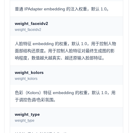
普通 IPAdapter embedding 的注入权重，默认 1.0。
weight_faceidv2
weight_faceidv2
人脸特征 embedding 的权重，默认 1.0，用于控制人物
面部结构还原度。用于控制人脸特征对最终生成图的影
响程度，数值越大越真实、越还原输入脸部特征。
weight_kolors
weight_kolors
色彩（Kolors）特征 embedding 的权重，默认 1.0，用
于调控色调/色彩氛围。
weight_type
weight_type