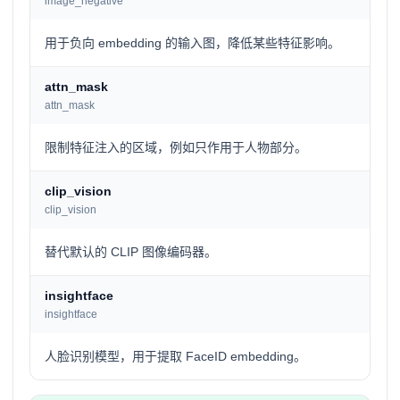
image_negative
用于负向 embedding 的输入图，降低某些特征影响。
attn_mask
attn_mask
限制特征注入的区域，例如只作用于人物部分。
clip_vision
clip_vision
替代默认的 CLIP 图像编码器。
insightface
insightface
人脸识别模型，用于提取 FaceID embedding。