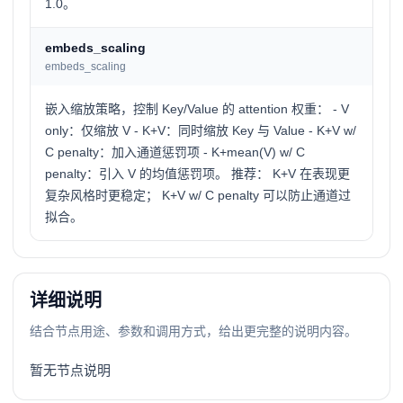
1.0。
embeds_scaling
embeds_scaling
嵌入缩放策略，控制 Key/Value 的 attention 权重： - V
only：仅缩放 V - K+V：同时缩放 Key 与 Value - K+V w/
C penalty：加入通道惩罚项 - K+mean(V) w/ C
penalty：引入 V 的均值惩罚项。 推荐： K+V 在表现更
复杂风格时更稳定； K+V w/ C penalty 可以防止通道过
拟合。
详细说明
结合节点用途、参数和调用方式，给出更完整的说明内容。
暂无节点说明