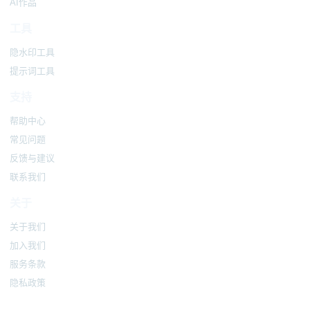
AI作品
工具
隐水印工具
提示词工具
支持
帮助中心
常见问题
反馈与建议
联系我们
关于
关于我们
加入我们
服务条款
隐私政策