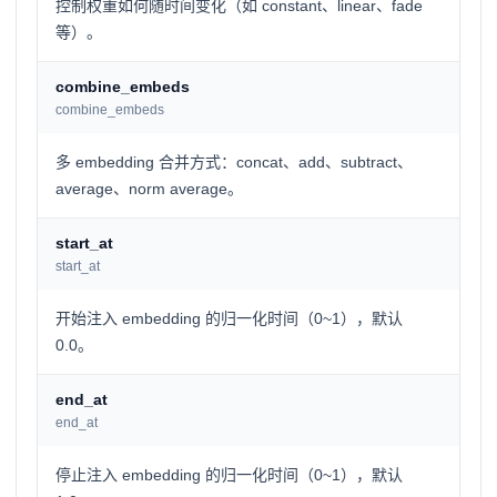
控制权重如何随时间变化（如 constant、linear、fade
等）。
combine_embeds
combine_embeds
多 embedding 合并方式：concat、add、subtract、
average、norm average。
start_at
start_at
开始注入 embedding 的归一化时间（0~1），默认
0.0。
end_at
end_at
停止注入 embedding 的归一化时间（0~1），默认