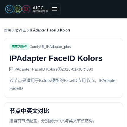
IPAdapter FaceID Kolors
首页
节点库
ComfyUI_IPAdapter_plus
第三方插件
IPAdapter FaceID Kolors
IPAdapter FaceID Kolors
2026-01-30
393
该节点是适用于Kolors模型的FaceID应用节点。IPAdapter
FaceID
节点中英文对比
按当前节点配置，分别展示中文与英文节点结构。