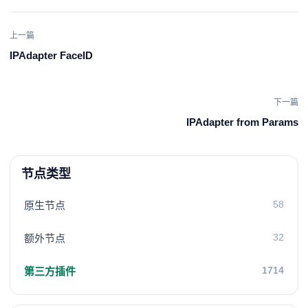
上一篇
IPAdapter FaceID
下一篇
IPAdapter from Params
节点类型
58
原生节点
32
额外节点
1714
第三方插件