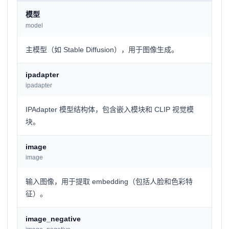
模型
model
主模型（如 Stable Diffusion），用于图像生成。
ipadapter
ipadapter
IPAdapter 模型结构体，包含嵌入模块和 CLIP 视觉模
块。
image
image
输入图像，用于提取 embedding（包括人脸和色彩特
征）。
image_negative