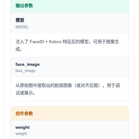
输出参数
模型
MODEL
注入了 FaceID + Kolors 特征后的模型，可用于图像生
成。
face_image
face_image
从原始图中提取出的脸部图像（或对齐后图），用于调
试或展示。
控件参数
weight
weight