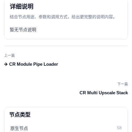
详细说明
结合节点用途、参数和调用方式，给出更完整的说明内容。
暂无节点说明
上一篇
✈️ CR Module Pipe Loader
下一篇
CR Multi Upscale Stack
节点类型
58
原生节点