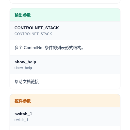
输出参数
CONTROLNET_STACK
CONTROLNET_STACK
多个 ControlNet 条件的列表形式结构。
show_help
show_help
帮助文档链接
控件参数
switch_1
switch_1