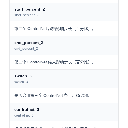
start_percent_2
start_percent_2
第二个 ControlNet 起始影响步长（百分比）。
end_percent_2
end_percent_2
第二个 ControlNet 结束影响步长（百分比）。
switch_3
switch_3
是否启用第三个 ControlNet 条目。On/Off。
controlnet_3
controlnet_3