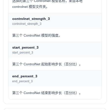
选择的第三个 ControlNet 模型名称，来自本地
controlnet 模型文件夹。
controlnet_strength_3
controlnet_strength_3
第三个 ControlNet 模型的强度。
start_percent_3
start_percent_3
第三个 ControlNet 起始影响步长（百分比）。
end_percent_3
end_percent_3
第三个 ControlNet 结束影响步长（百分比）。