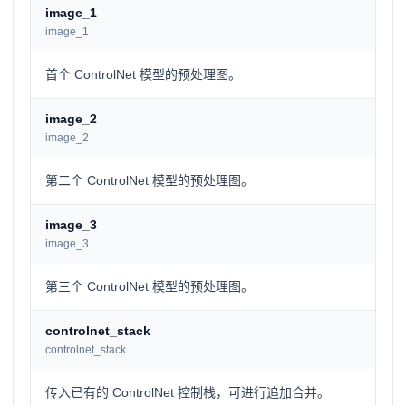
image_1
image_1
首个 ControlNet 模型的预处理图。
image_2
image_2
第二个 ControlNet 模型的预处理图。
image_3
image_3
第三个 ControlNet 模型的预处理图。
controlnet_stack
controlnet_stack
传入已有的 ControlNet 控制栈，可进行追加合并。