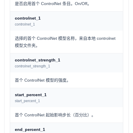
是否启用首个 ControlNet 条目。On/Off。
controlnet_1
controlnet_1
选择的首个 ControlNet 模型名称，来自本地 controlnet
模型文件夹。
controlnet_strength_1
controlnet_strength_1
首个 ControlNet 模型的强度。
start_percent_1
start_percent_1
首个 ControlNet 起始影响步长（百分比）。
end_percent_1