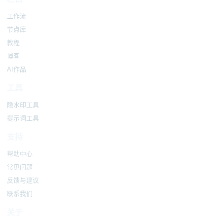
工作流
节点库
教程
博客
AI作品
工具
隐水印工具
提示词工具
支持
帮助中心
常见问题
反馈与建议
联系我们
关于