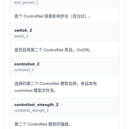
end_percent_1
首个 ControlNet 结束影响步长（百分比）。
switch_2
switch_2
是否启用第二个 ControlNet 条目。On/Off。
controlnet_2
controlnet_2
选择的第二个 ControlNet 模型名称，来自本地
controlnet 模型文件夹。
controlnet_strength_2
controlnet_strength_2
第二个 ControlNet 模型的强度。