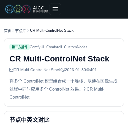
CR Multi-ControlNet Stack
首页
节点库
ComfyUI_Comfyroll_CustomNodes
第三方插件
CR Multi-ControlNet Stack
CR Multi-ControlNet Stack
2026-01-30
401
将多个 ControlNet 模型组合成一个堆栈，以便在图像生成
过程中同时应用多个 ControlNet 效果。?️ CR Multi-
ControlNet
节点中英文对比