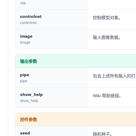
clip
controlnet
控制模型对象。
controlnet
image
输入图像数据。
image
输出参数
pipe
包含上述所有输入的打
pipe
show_help
Wiki 帮助链接。
show_help
控件参数
seed
随机种子。