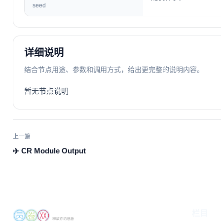
seed
详细说明
结合节点用途、参数和调用方式，给出更完整的说明内容。
暂无节点说明
上一篇
✈️ CR Module Output
栏目