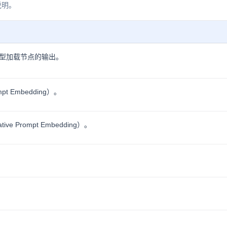
说明。
型加载节点的输出。
 Embedding）。
e Prompt Embedding）。