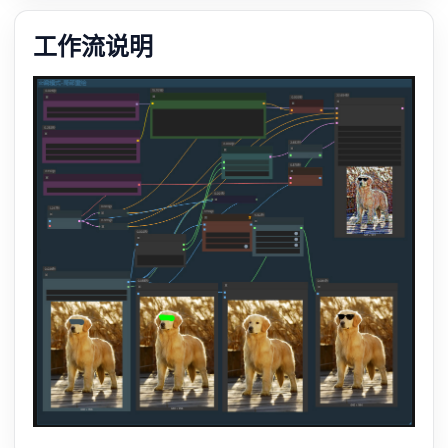
工作流说明