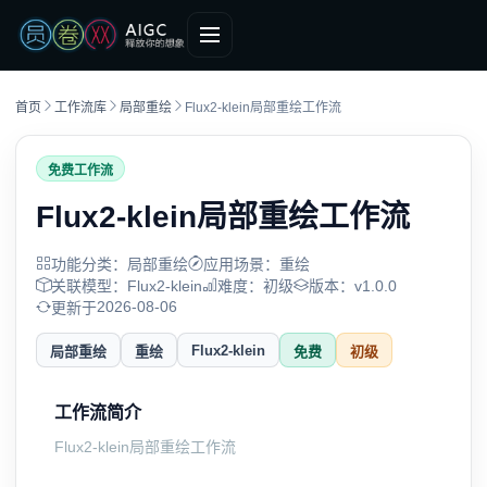
首页
工作流库
局部重绘
Flux2-klein局部重绘工作流
免费工作流
Flux2-klein局部重绘工作流
功能分类：局部重绘
应用场景：重绘
关联模型：Flux2-klein
难度：初级
版本：v1.0.0
2026-08-06
更新于
Flux2-klein
局部重绘
重绘
免费
初级
工作流简介
Flux2-klein局部重绘工作流