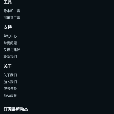
工具
隐水印工具
提示词工具
支持
帮助中心
常见问题
反馈与建议
联系我们
关于
关于我们
加入我们
服务条款
隐私政策
订阅最新动态