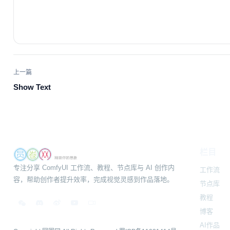
上一篇
Show Text
栏目
专注分享 ComfyUI 工作流、教程、节点库与 AI 创作内
工作流
容，帮助创作者提升效率，完成视觉灵感到作品落地。
节点库
教程
博客
AI作品