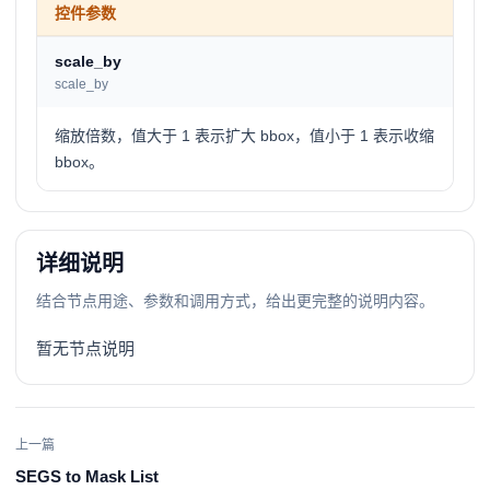
控件参数
scale_by
scale_by
缩放倍数，值大于 1 表示扩大 bbox，值小于 1 表示收缩
bbox。
详细说明
结合节点用途、参数和调用方式，给出更完整的说明内容。
暂无节点说明
上一篇
SEGS to Mask List