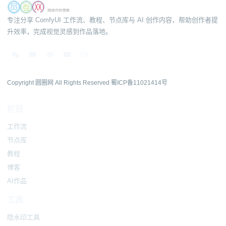
专注分享 ComfyUI 工作流、教程、节点库与 AI 创作内容，帮助创作者提
升效率，完成视觉灵感到作品落地。
Copyright 圆圈网 All Rights Reserved
蜀ICP备11021414号
栏目
工作流
节点库
教程
博客
AI作品
工具
隐水印工具