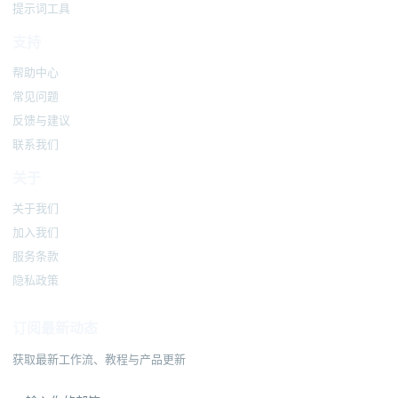
提示词工具
支持
帮助中心
常见问题
反馈与建议
联系我们
关于
关于我们
加入我们
服务条款
隐私政策
订阅最新动态
获取最新工作流、教程与产品更新