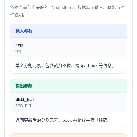
依据当前节点关联的 `NodesItems` 数据展示输入、输出与控
件说明。
输入参数
seg
seg
单个分割元素，包含裁剪图像、掩码、bbox 等信息。
输出参数
SEG_ELT
SEG_ELT
返回更新后的分割元素，bbox 被缩放并限制掩码。