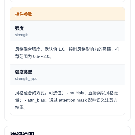
控件参数
强度
strength
风格融合强度，默认值 1.0。控制风格影响力的强弱，推
荐范围为 0.5～2.0。
强度类型
strength_type
风格融合的方式，可选值： - multiply：直接乘以风格张
量； - attn_bias：通过 attention mask 影响语义注意力
权重。