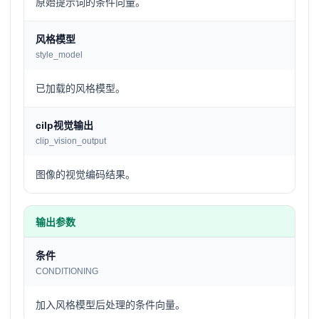
原始提示词的条件向量。
风格模型
style_model
已加载的风格模型。
cilp视觉输出
clip_vision_output
图像的视觉编码结果。
输出参数
条件
CONDITIONING
加入风格模型后处理的条件向量。