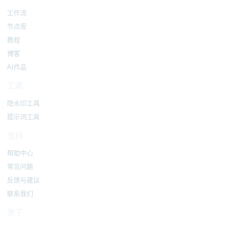
工作流
节点库
教程
博客
AI作品
工具
隐水印工具
提示词工具
支持
帮助中心
常见问题
反馈与建议
联系我们
关于