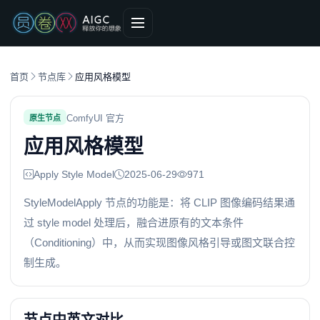
首页
节点库
应用风格模型
ComfyUI 官方
原生节点
应用风格模型
Apply Style Model
2025-06-29
971
StyleModelApply 节点的功能是：将 CLIP 图像编码结果通
过 style model 处理后，融合进原有的文本条件
（Conditioning）中，从而实现图像风格引导或图文联合控
制生成。