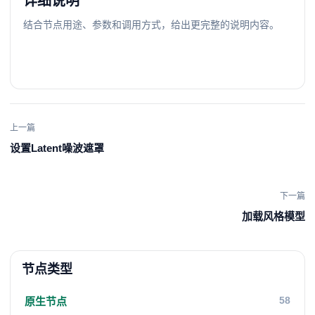
详细说明
结合节点用途、参数和调用方式，给出更完整的说明内容。
上一篇
设置Latent噪波遮罩
下一篇
加载风格模型
节点类型
58
原生节点