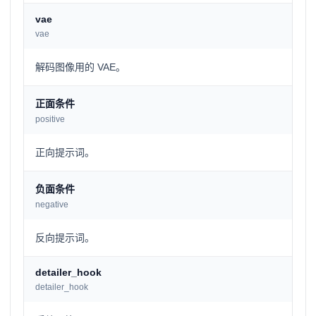
vae
vae
解码图像用的 VAE。
正面条件
positive
正向提示词。
负面条件
negative
反向提示词。
detailer_hook
detailer_hook