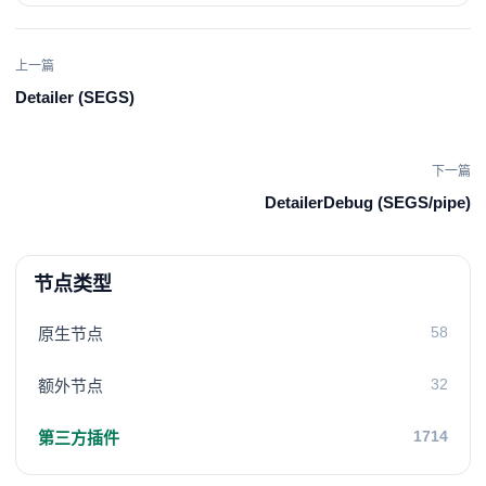
上一篇
Detailer (SEGS)
下一篇
DetailerDebug (SEGS/pipe)
节点类型
58
原生节点
32
额外节点
1714
第三方插件