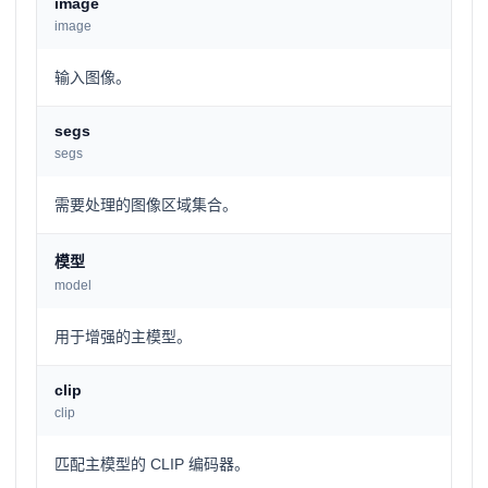
image
image
输入图像。
segs
segs
需要处理的图像区域集合。
模型
model
用于增强的主模型。
clip
clip
匹配主模型的 CLIP 编码器。