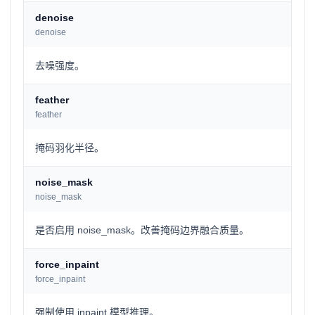
denoise
denoise
去噪强度。
feather
feather
掩码羽化半径。
noise_mask
noise_mask
是否启用 noise_mask。改善掩码边界融合质量。
force_inpaint
force_inpaint
强制使用 inpaint 模型推理。