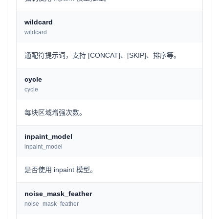
wildcard
wildcard
通配符提示词，支持 [CONCAT]、[SKIP]、排序等。
cycle
cycle
每块区域增强次数。
inpaint_model
inpaint_model
是否使用 inpaint 模型。
noise_mask_feather
noise_mask_feather