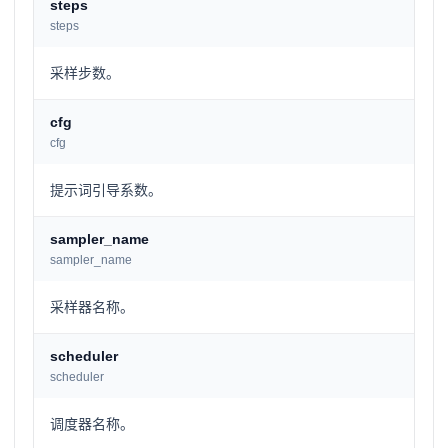
steps
steps
采样步数。
cfg
cfg
提示词引导系数。
sampler_name
sampler_name
采样器名称。
scheduler
scheduler
调度器名称。