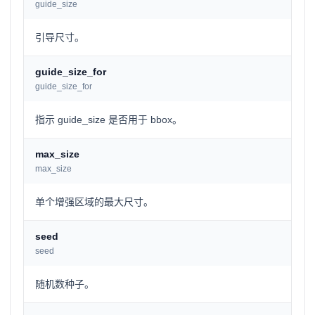
guide_size
引导尺寸。
guide_size_for
guide_size_for
指示 guide_size 是否用于 bbox。
max_size
max_size
单个增强区域的最大尺寸。
seed
seed
随机数种子。