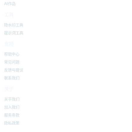
AI作品
工具
隐水印工具
提示词工具
支持
帮助中心
常见问题
反馈与建议
联系我们
关于
关于我们
加入我们
服务条款
隐私政策