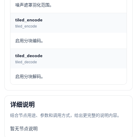
噪声遮罩羽化范围。
tiled_encode
tiled_encode
启用分块编码。
tiled_decode
tiled_decode
启用分块解码。
详细说明
结合节点用途、参数和调用方式，给出更完整的说明内容。
暂无节点说明