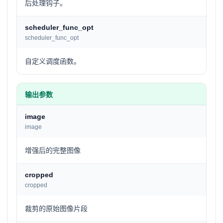
后处理钩子。
scheduler_func_opt
scheduler_func_opt
自定义调度函数。
输出参数
image
image
增强后的完整图像
cropped
cropped
裁剪的原始图像片段