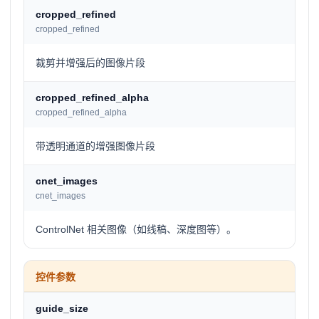
cropped_refined
cropped_refined
裁剪并增强后的图像片段
cropped_refined_alpha
cropped_refined_alpha
带透明通道的增强图像片段
cnet_images
cnet_images
ControlNet 相关图像（如线稿、深度图等）。
控件参数
guide_size