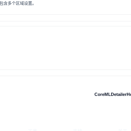
包含多个区域设置。
CoreMLDetailerH