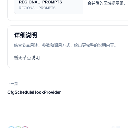
REGIONAL_PROMPTS
合并后的区域提示组，
REGIONAL_PROMPTS
详细说明
结合节点用途、参数和调用方式，给出更完整的说明内容。
暂无节点说明
上一篇
CfgScheduleHookProvider