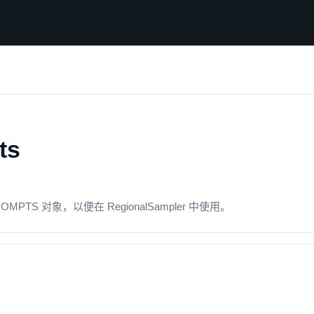
ts
OMPTS 对象，以便在 RegionalSampler 中使用。