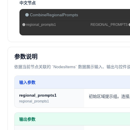
中文节点
CombineRegionalPrompts
regional_prompts1
REGIONAL_PROMPTS
参数说明
依据当前节点关联的 `NodesItems` 数据展示输入、输出与控件
输入参数
regional_prompts1
初始区域提示组。连接
regional_prompts1
输出参数