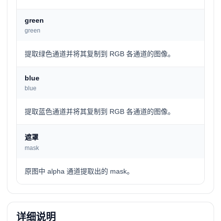
green
green
提取绿色通道并将其复制到 RGB 各通道的图像。
blue
blue
提取蓝色通道并将其复制到 RGB 各通道的图像。
遮罩
mask
原图中 alpha 通道提取出的 mask。
详细说明