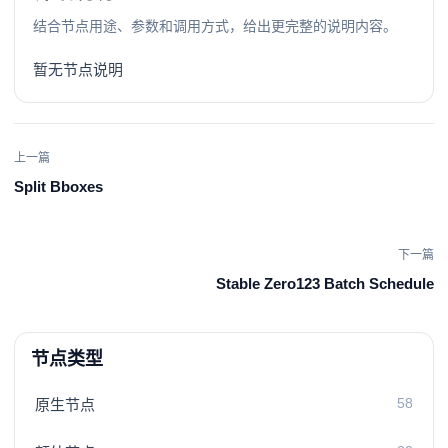
结合节点用途、参数和调用方式，给出更完整的说明内容。
暂无节点说明
上一篇
Split Bboxes
下一篇
Stable Zero123 Batch Schedule
节点类型
58
原生节点