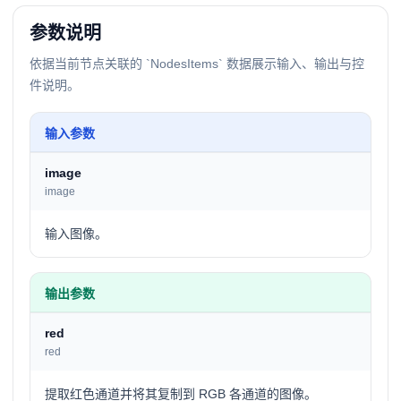
参数说明
依据当前节点关联的 `NodesItems` 数据展示输入、输出与控
件说明。
输入参数
image
image
输入图像。
输出参数
red
red
提取红色通道并将其复制到 RGB 各通道的图像。