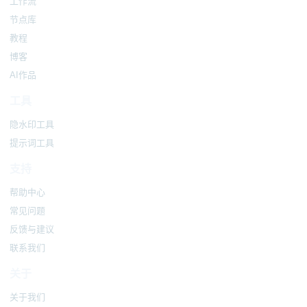
工作流
节点库
教程
博客
AI作品
工具
隐水印工具
提示词工具
支持
帮助中心
常见问题
反馈与建议
联系我们
关于
关于我们