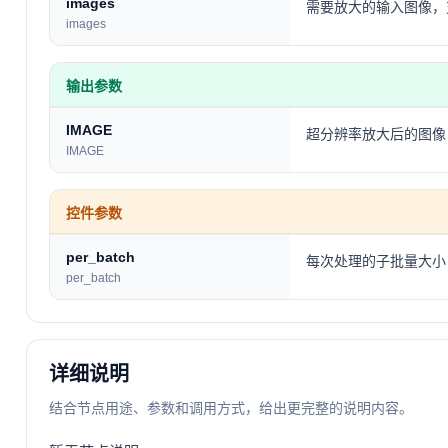
images
需要放大的输入图像，
images
输出参数
IMAGE
超分辨率放大后的图像
IMAGE
控件参数
per_batch
每次处理的子批量大小
per_batch
详细说明
结合节点用途、参数和调用方式，给出更完整的说明内容。