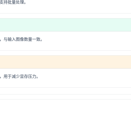
支持批量处理。
，与输入图像数量一致。
，用于减少显存压力。