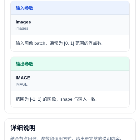
输入参数
images
images
输入图像 batch，通常为 [0, 1] 范围的浮点数。
输出参数
IMAGE
IMAGE
范围为 [-1, 1] 的图像，shape 与输入一致。
详细说明
结合节点用途、参数和调用方式，给出更完整的说明内容。