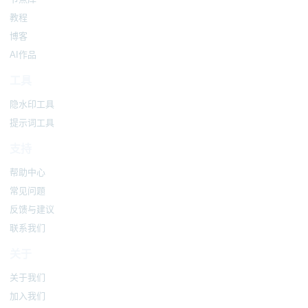
教程
博客
AI作品
工具
隐水印工具
提示词工具
支持
帮助中心
常见问题
反馈与建议
联系我们
关于
关于我们
加入我们