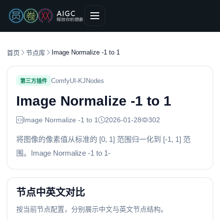
Image Normalize -1 to 1
首页
节点库
ComfyUI-KJNodes
第三方插件
Image Normalize -1 to 1
Image Normalize -1 to 1
2026-01-28
302
将图像的像素值从标准的 [0, 1] 范围归一化到 [-1, 1] 范
围。Image Normalize -1 to 1-
节点中英文对比
按当前节点配置，分别展示中文与英文节点结构。