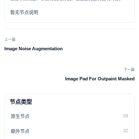
暂无节点说明
上一篇
Image Noise Augmentation
下一篇
Image Pad For Outpaint Masked
节点类型
58
原生节点
32
额外节点