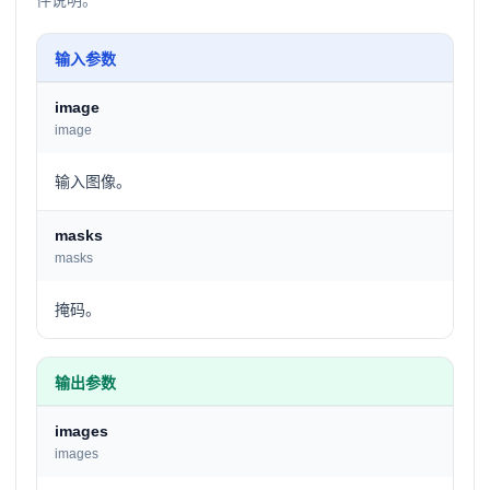
件说明。
输入参数
image
image
输入图像。
masks
masks
掩码。
输出参数
images
images