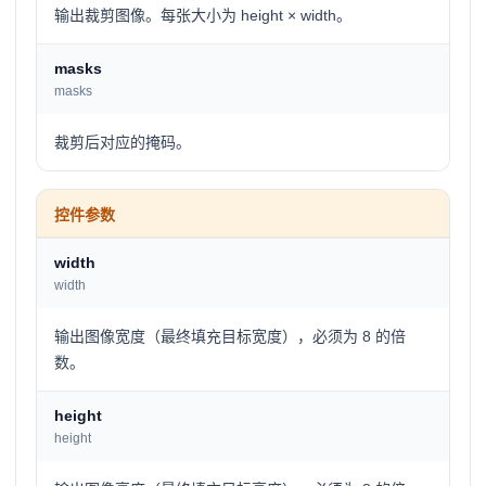
输出裁剪图像。每张大小为 height × width。
masks
masks
裁剪后对应的掩码。
控件参数
width
width
输出图像宽度（最终填充目标宽度），必须为 8 的倍
数。
height
height