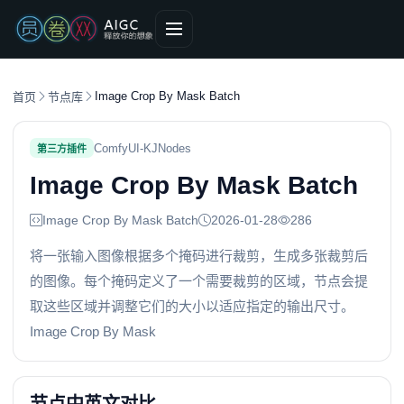
Image Crop By Mask Batch
首页
节点库
ComfyUI-KJNodes
第三方插件
Image Crop By Mask Batch
Image Crop By Mask Batch
2026-01-28
286
将一张输入图像根据多个掩码进行裁剪，生成多张裁剪后
的图像。每个掩码定义了一个需要裁剪的区域，节点会提
取这些区域并调整它们的大小以适应指定的输出尺寸。
Image Crop By Mask