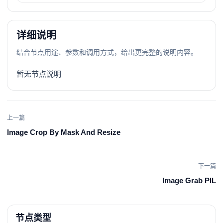
详细说明
结合节点用途、参数和调用方式，给出更完整的说明内容。
暂无节点说明
上一篇
Image Crop By Mask And Resize
下一篇
Image Grab PIL
节点类型