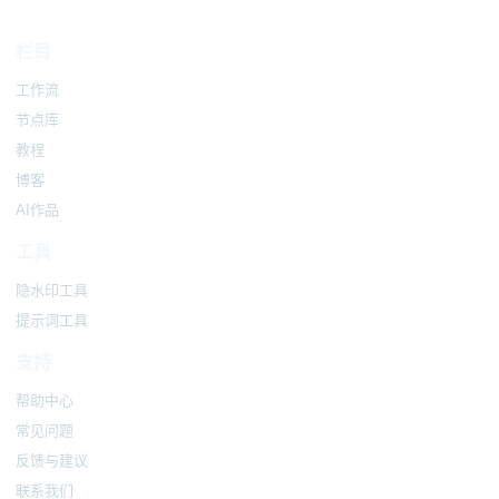
栏目
工作流
节点库
教程
博客
AI作品
工具
隐水印工具
提示词工具
支持
帮助中心
常见问题
反馈与建议
联系我们