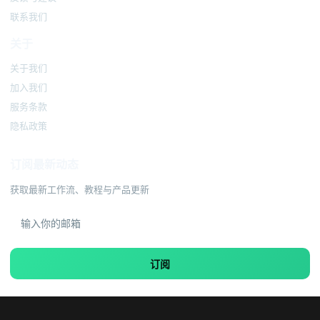
联系我们
关于
关于我们
加入我们
服务条款
隐私政策
订阅最新动态
获取最新工作流、教程与产品更新
订阅