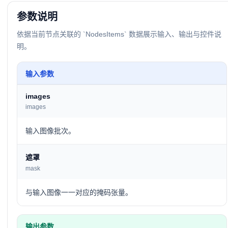
参数说明
依据当前节点关联的 `NodesItems` 数据展示输入、输出与控件说
明。
输入参数
images
images
输入图像批次。
遮罩
mask
与输入图像一一对应的掩码张量。
输出参数