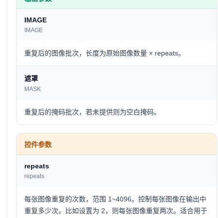
IMAGE
IMAGE
重复后的图像批次，长度为原始图像数量 × repeats。
遮罩
MASK
重复后的掩码批次，若未提供则为空白掩码。
控件参数
repeats
repeats
每张图像重复的次数，范围 1~4096。控制每张图像在输出中
重复多少次。比如设置为 2，则每张图像重复两次。适合用于