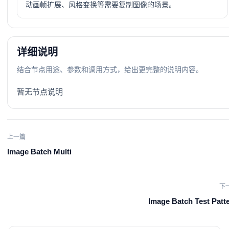
动画帧扩展、风格变换等需要复制图像的场景。
详细说明
结合节点用途、参数和调用方式，给出更完整的说明内容。
暂无节点说明
上一篇
Image Batch Multi
下
Image Batch Test Patt