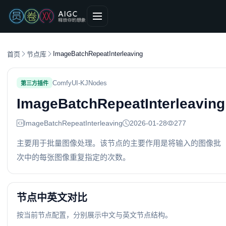
ImageBatchRepeatInterleaving
首页
节点库
ComfyUI-KJNodes
第三方插件
ImageBatchRepeatInterleaving
ImageBatchRepeatInterleaving
2026-01-28
277
主要用于批量图像处理。该节点的主要作用是将输入的图像批
次中的每张图像重复指定的次数。
节点中英文对比
按当前节点配置，分别展示中文与英文节点结构。