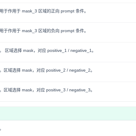
作用于 mask_3 区域的正向 prompt 条件。
作用于 mask_3 区域的负向 prompt 条件。
择 mask，对应 positive_1 / negative_1。
 mask，对应 positive_2 / negative_2。
 mask，对应 positive_3 / negative_3。
。