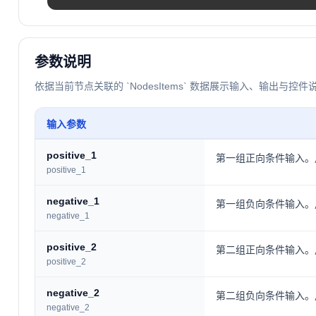
参数说明
依据当前节点关联的 `NodesItems` 数据展示输入、输出与控件
输入参数
positive_1
第一组正向条件输入。用于
positive_1
negative_1
第一组负向条件输入。用于
negative_1
positive_2
第二组正向条件输入。用于
positive_2
negative_2
第二组负向条件输入。用于
negative_2