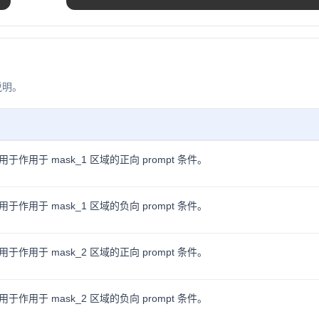
说明。
作用于 mask_1 区域的正向 prompt 条件。
作用于 mask_1 区域的负向 prompt 条件。
作用于 mask_2 区域的正向 prompt 条件。
作用于 mask_2 区域的负向 prompt 条件。