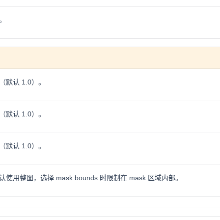
。
默认 1.0）。
默认 1.0）。
默认 1.0）。
用整图，选择 mask bounds 时限制在 mask 区域内部。