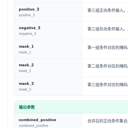
positive_3
第三组正向条件输入。用于
positive_3
negative_3
第三组负向条件输入。用于
negative_3
mask_1
第一组条件对应的掩码。 区域选
mask_1
mask_2
第二组条件对应的掩码。区域选择
mask_2
mask_3
第三组条件对应的掩码。区域选择
mask_3
输出参数
combined_positive
合并后的正向条件集合
combined_positive