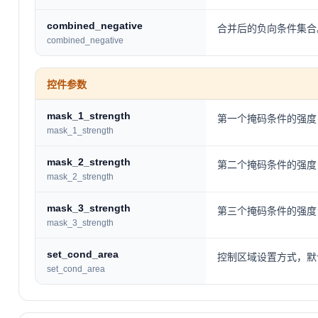
combined_negative
合并后的负向条件集合
combined_negative
控件参数
mask_1_strength
第一个掩码条件的强度（
mask_1_strength
mask_2_strength
第二个掩码条件的强度（
mask_2_strength
mask_3_strength
第三个掩码条件的强度（
mask_3_strength
set_cond_area
控制区域设置方式，默认使
set_cond_area