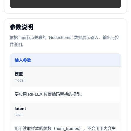
参数说明
依据当前节点关联的 `NodesItems` 数据展示输入、输出与控
件说明。
输入参数
模型
model
要应用 RIFLEX 位置编码替换的模型。
latent
latent
用于读取样本的帧数（num_frames），不会用于内容生