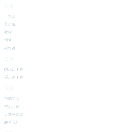
栏目
工作流
节点库
教程
博客
AI作品
工具
隐水印工具
提示词工具
支持
帮助中心
常见问题
反馈与建议
联系我们