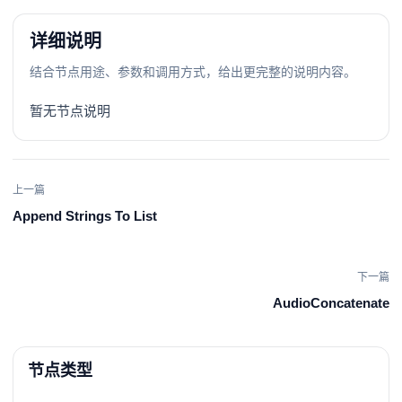
详细说明
结合节点用途、参数和调用方式，给出更完整的说明内容。
暂无节点说明
上一篇
Append Strings To List
下一篇
AudioConcatenate
节点类型