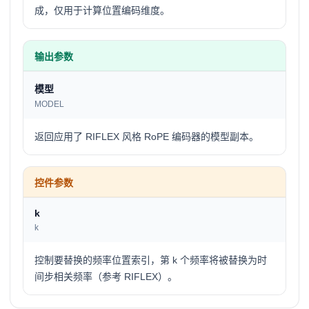
成，仅用于计算位置编码维度。
输出参数
模型
MODEL
返回应用了 RIFLEX 风格 RoPE 编码器的模型副本。
控件参数
k
k
控制要替换的频率位置索引，第 k 个频率将被替换为时
间步相关频率（参考 RIFLEX）。