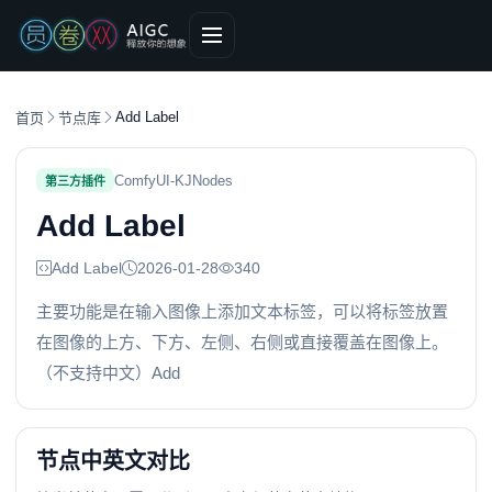
Add Label
首页
节点库
ComfyUI-KJNodes
第三方插件
Add Label
Add Label
2026-01-28
340
主要功能是在输入图像上添加文本标签，可以将标签放置
在图像的上方、下方、左侧、右侧或直接覆盖在图像上。
（不支持中文）Add
节点中英文对比