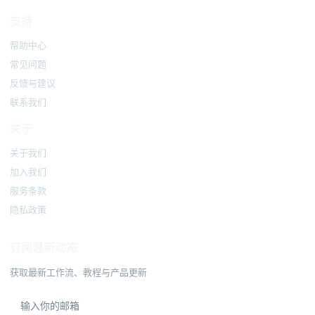
支持
帮助中心
常见问题
反馈与建议
联系我们
关于
关于我们
加入我们
服务条款
隐私政策
订阅最新动态
获取最新工作流、教程与产品更新