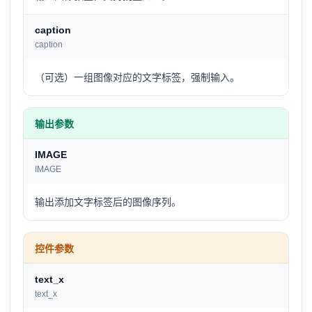
caption
caption
（可选）一组图像对应的文字标签，强制输入。
输出参数
IMAGE
IMAGE
输出添加文字标签后的图像序列。
控件参数
text_x
text_x