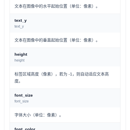
文本在图像中的水平起始位置（单位：像素）。
text_y
text_y
文本在图像中的垂直起始位置（单位：像素）。
height
height
标签区域高度（像素），若为 -1，则自动适应文本高
度。
font_size
font_size
字体大小（单位：像素）。
font_color