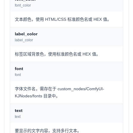
font_color
文本颜色，使用 HTML/CSS 标准颜色名或 HEX 值。
label_color
label_color
标签区域背景色，使用标准颜色名或 HEX 值。
font
font
字体文件名，需存在于 custom_nodes/ComfyUI-
KJNodes/fonts 目录中。
text
text
要显示的文字内容，支持多行文本。