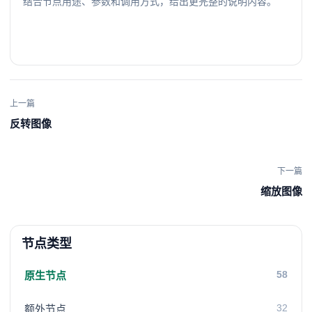
结合节点用途、参数和调用方式，给出更完整的说明内容。
上一篇
反转图像
下一篇
缩放图像
节点类型
58
原生节点
32
额外节点