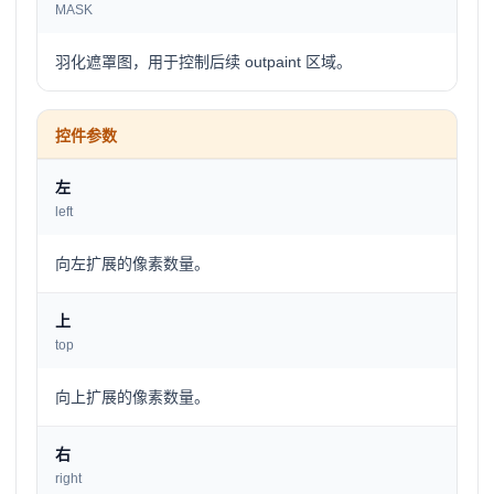
MASK
羽化遮罩图，用于控制后续 outpaint 区域。
控件参数
左
left
向左扩展的像素数量。
上
top
向上扩展的像素数量。
右
right