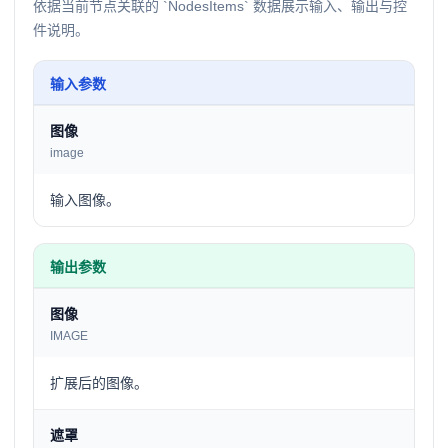
依据当前节点关联的 `NodesItems` 数据展示输入、输出与控
件说明。
输入参数
图像
image
输入图像。
输出参数
图像
IMAGE
扩展后的图像。
遮罩