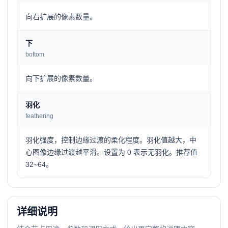
向右扩展的像素数量。
下
bottom
向下扩展的像素数量。
羽化
feathering
羽化强度，控制边缘过渡的柔化程度。羽化值越大，中
心图像边缘过渡越平滑。设置为 0 表示无羽化。推荐值
32~64。
详细说明