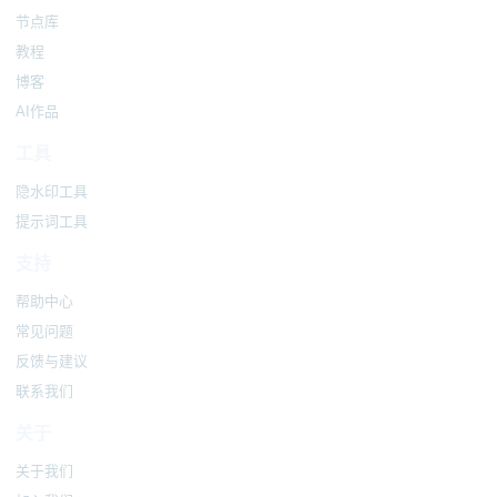
节点库
教程
博客
AI作品
工具
隐水印工具
提示词工具
支持
帮助中心
常见问题
反馈与建议
联系我们
关于
关于我们