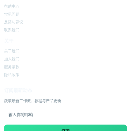
帮助中心
常见问题
反馈与建议
联系我们
关于
关于我们
加入我们
服务条款
隐私政策
订阅最新动态
获取最新工作流、教程与产品更新