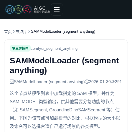
SAMModelLoader (segment anything)
首页
节点库
comfyui_segment_anything
第三方插件
SAMModelLoader (segment
anything)
SAMModelLoader (segment anything)
2026-01-30
291
这个节点从模型列表中加载指定的 SAM 模型，并作为
SAM_MODEL 类型输出，供其他需要分割功能的节点
（如 SAMSegment, GroundingDinoSAMSegment 等）使
用。下图为该节点可加载模型的对比，根据模型的大小以
及命名可以选择合适自己运行场景的各类模型。