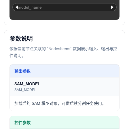
model_name
参数说明
依据当前节点关联的 `NodesItems` 数据展示输入、输出与控
件说明。
输出参数
SAM_MODEL
SAM_MODEL
加载后的 SAM 模型对象，可供后续分割任务使用。
控件参数