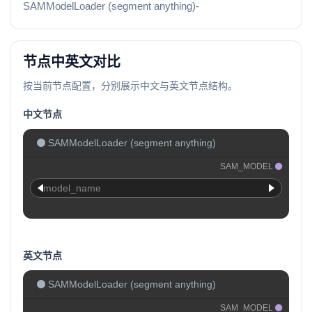
SAMModelLoader (segment anything)-
节点中英文对比
按当前节点配置，分别展示中文与英文节点结构。
中文节点
SAMModelLoader (segment anything)
SAM_MODEL
model_name
英文节点
SAMModelLoader (segment anything)
SAM_MODEL