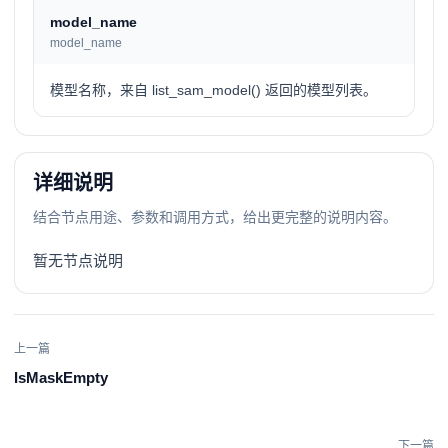
model_name
model_name
模型名称，来自 list_sam_model() 返回的模型列表。
详细说明
结合节点用途、参数和调用方式，给出更完整的说明内容。
暂无节点说明
上一篇
IsMaskEmpty
下一篇