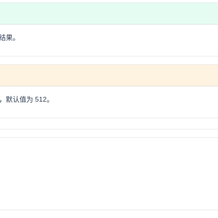
结果。
默认值为 512。