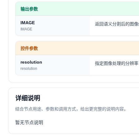
输出参数
IMAGE
返回语义分割后的图像
IMAGE
控件参数
resolution
指定图像处理的分辨率，
resolution
详细说明
结合节点用途、参数和调用方式，给出更完整的说明内容。
暂无节点说明