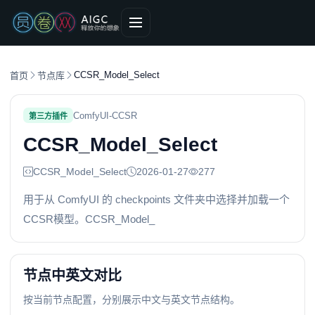
CCSR_Model_Select
首页
节点库
ComfyUI-CCSR
第三方插件
CCSR_Model_Select
CCSR_Model_Select
2026-01-27
277
用于从 ComfyUI 的 checkpoints 文件夹中选择并加载一个
CCSR模型。CCSR_Model_
节点中英文对比
按当前节点配置，分别展示中文与英文节点结构。