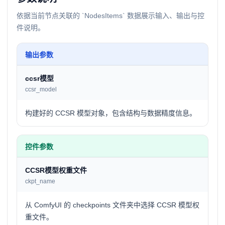
依据当前节点关联的 `NodesItems` 数据展示输入、输出与控
件说明。
输出参数
ccsr模型
ccsr_model
构建好的 CCSR 模型对象，包含结构与数据精度信息。
控件参数
CCSR模型权重文件
ckpt_name
从 ComfyUI 的 checkpoints 文件夹中选择 CCSR 模型权
重文件。