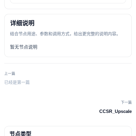
详细说明
结合节点用途、参数和调用方式，给出更完整的说明内容。
暂无节点说明
上一篇
已经是第一篇
下一篇
CCSR_Upscale
节点类型