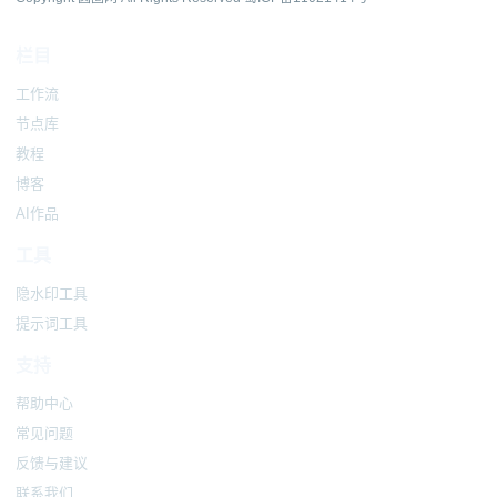
栏目
工作流
节点库
教程
博客
AI作品
工具
隐水印工具
提示词工具
支持
帮助中心
常见问题
反馈与建议
联系我们