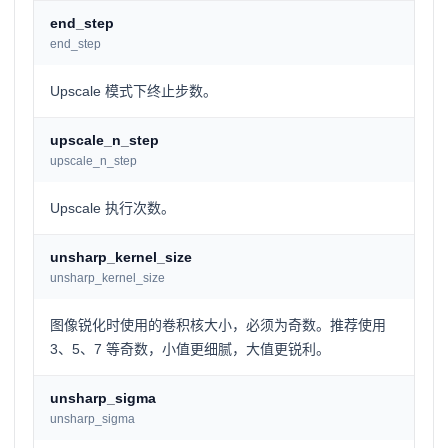
end_step
end_step
Upscale 模式下终止步数。
upscale_n_step
upscale_n_step
Upscale 执行次数。
unsharp_kernel_size
unsharp_kernel_size
图像锐化时使用的卷积核大小，必须为奇数。推荐使用
3、5、7 等奇数，小值更细腻，大值更锐利。
unsharp_sigma
unsharp_sigma