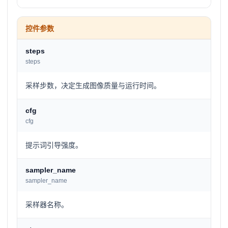
控件参数
steps
steps
采样步数，决定生成图像质量与运行时间。
cfg
cfg
提示词引导强度。
sampler_name
sampler_name
采样器名称。