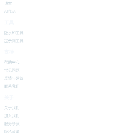
博客
AI作品
工具
隐水印工具
提示词工具
支持
帮助中心
常见问题
反馈与建议
联系我们
关于
关于我们
加入我们
服务条款
隐私政策