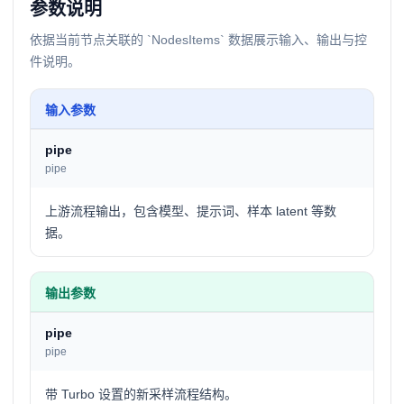
参数说明
依据当前节点关联的 `NodesItems` 数据展示输入、输出与控
件说明。
输入参数
pipe
pipe
上游流程输出，包含模型、提示词、样本 latent 等数
据。
输出参数
pipe
pipe
带 Turbo 设置的新采样流程结构。