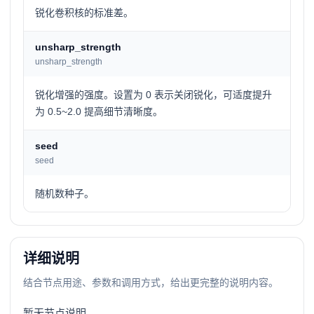
锐化卷积核的标准差。
unsharp_strength
unsharp_strength
锐化增强的强度。设置为 0 表示关闭锐化，可适度提升
为 0.5~2.0 提高细节清晰度。
seed
seed
随机数种子。
详细说明
结合节点用途、参数和调用方式，给出更完整的说明内容。
暂无节点说明