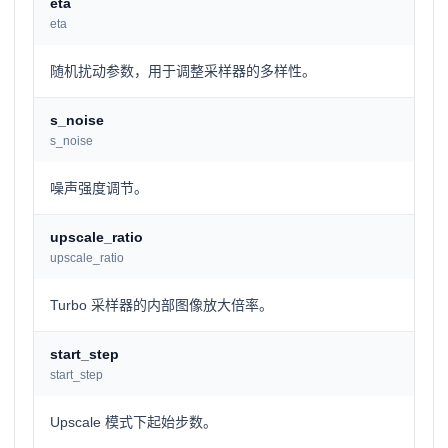
eta
eta
随机扰动参数，用于调整采样器的多样性。
s_noise
s_noise
噪声强度调节。
upscale_ratio
upscale_ratio
Turbo 采样器的内部图像放大倍率。
start_step
start_step
Upscale 模式下起始步数。