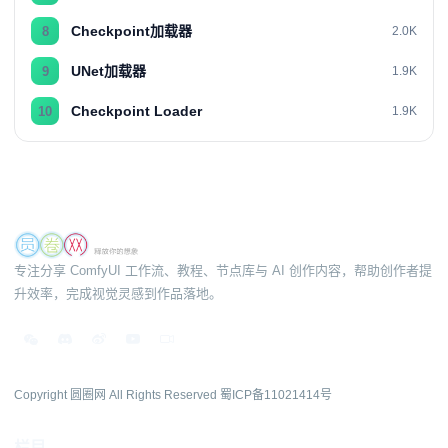
Checkpoint加载器
8
2.0K
UNet加载器
9
1.9K
Checkpoint Loader
10
1.9K
专注分享 ComfyUI 工作流、教程、节点库与 AI 创作内容，帮助创作者提
升效率，完成视觉灵感到作品落地。
Copyright 圆圈网 All Rights Reserved
蜀ICP备11021414号
栏目