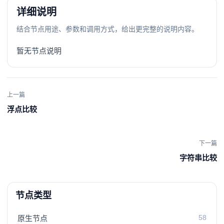
详细说明
结合节点用途、参数和调用方式，给出更完整的说明内容。
暂无节点说明
上一篇
浮点比较
下一篇
字符串比较
节点类型
58
原生节点