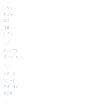
工作流
节点库
教程
博客
AI作品
工具
隐水印工具
提示词工具
支持
帮助中心
常见问题
反馈与建议
联系我们
关于