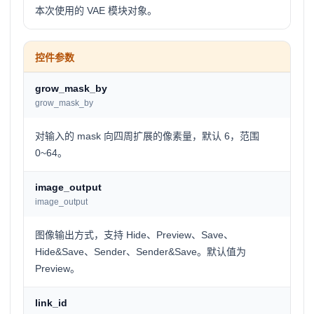
本次使用的 VAE 模块对象。
控件参数
grow_mask_by
grow_mask_by
对输入的 mask 向四周扩展的像素量，默认 6，范围
0~64。
image_output
image_output
图像输出方式，支持 Hide、Preview、Save、
Hide&Save、Sender、Sender&Save。默认值为
Preview。
link_id