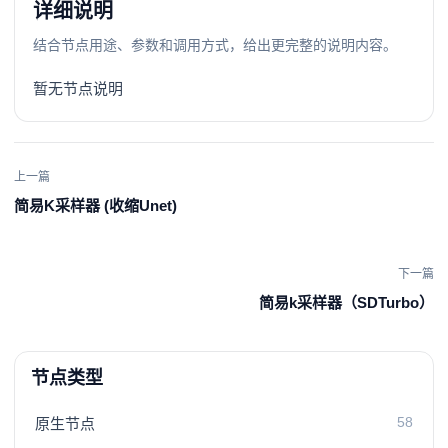
详细说明
结合节点用途、参数和调用方式，给出更完整的说明内容。
暂无节点说明
上一篇
简易K采样器 (收缩Unet)
下一篇
简易k采样器（SDTurbo）
节点类型
58
原生节点