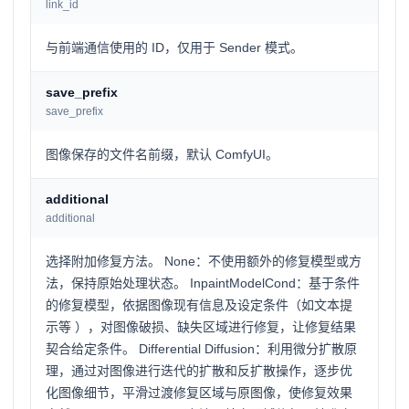
link_id
与前端通信使用的 ID，仅用于 Sender 模式。
save_prefix
save_prefix
图像保存的文件名前缀，默认 ComfyUI。
additional
additional
选择附加修复方法。 None：不使用额外的修复模型或方
法，保持原始处理状态。 InpaintModelCond：基于条件
的修复模型，依据图像现有信息及设定条件（如文本提
示等 ），对图像破损、缺失区域进行修复，让修复结果
契合给定条件。 Differential Diffusion：利用微分扩散原
理，通过对图像进行迭代的扩散和反扩散操作，逐步优
化图像细节，平滑过渡修复区域与原图像，使修复效果