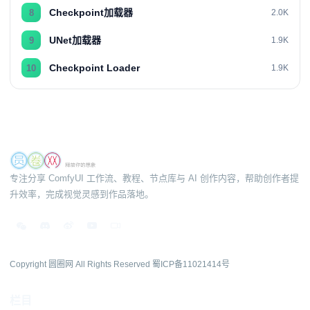
Checkpoint加载器
8
2.0K
UNet加载器
9
1.9K
Checkpoint Loader
10
1.9K
专注分享 ComfyUI 工作流、教程、节点库与 AI 创作内容，帮助创作者提
升效率，完成视觉灵感到作品落地。
Copyright 圆圈网 All Rights Reserved
蜀ICP备11021414号
栏目