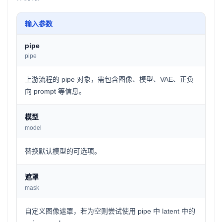
输入参数
pipe
pipe
上游流程的 pipe 对象，需包含图像、模型、VAE、正负
向 prompt 等信息。
模型
model
替换默认模型的可选项。
遮罩
mask
自定义图像遮罩，若为空则尝试使用 pipe 中 latent 中的