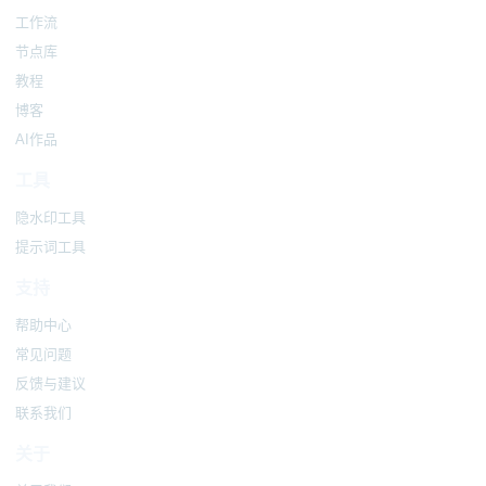
工作流
节点库
教程
博客
AI作品
工具
隐水印工具
提示词工具
支持
帮助中心
常见问题
反馈与建议
联系我们
关于