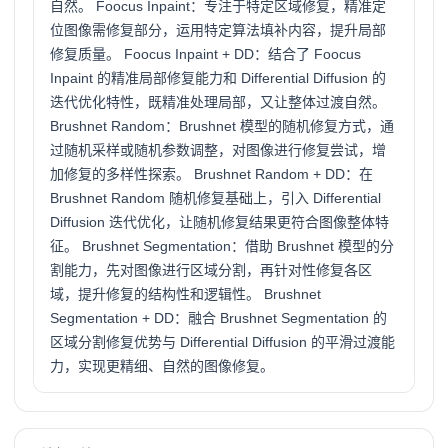
自然。 Foocus Inpaint：专注于特定区域修复，精准定
位图像需修复部分，运用特定算法填补内容，提升局部
修复质量。 Foocus Inpaint + DD：结合了 Foocus
Inpaint 的精准局部修复能力和 Differential Diffusion 的
迭代优化特性，既精准处理局部，又让整体过渡自然。
Brushnet Random：Brushnet 模型的随机修复方式，通
过随机采样或随机参数调整，对图像进行修复尝试，增
加修复的多样性探索。 Brushnet Random + DD：在
Brushnet Random 随机修复基础上，引入 Differential
Diffusion 迭代优化，让随机修复结果更符合图像整体特
征。 Brushnet Segmentation：借助 Brushnet 模型的分
割能力，先对图像进行区域分割，再针对性修复各区
域，提升修复的结构性和逻辑性。 Brushnet
Segmentation + DD：融合 Brushnet Segmentation 的
区域分割修复优势与 Differential Diffusion 的平滑过渡能
力，实现更精细、自然的图像修复。