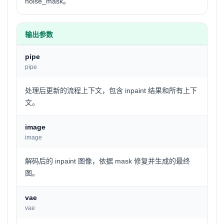
noise_mask。
输出参数
pipe
pipe
处理后更新的流程上下文，包含 inpaint 结果和所有上下
文。
image
image
解码后的 inpaint 图像，依据 mask 修复并生成的最终
图。
vae
vae