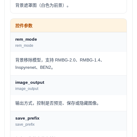
背景遮罩图（白色为前景）。
控件参数
rem_mode
rem_mode
背景移除模型，支持 RMBG-2.0、RMBG-1.4、
Inspyrenet、BEN2。
image_output
image_output
输出方式，控制是否预览、保存或隐藏图像。
save_prefix
save_prefix