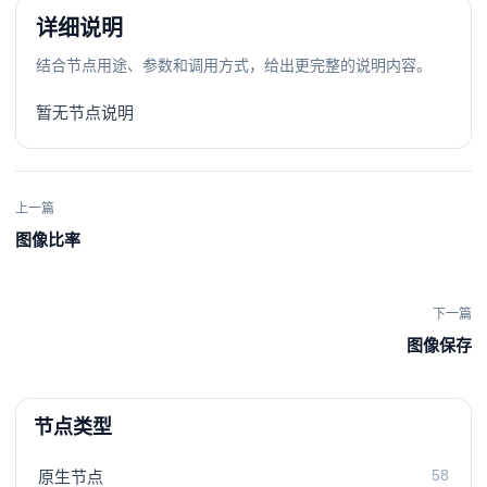
详细说明
结合节点用途、参数和调用方式，给出更完整的说明内容。
暂无节点说明
上一篇
图像比率
下一篇
图像保存
节点类型
58
原生节点