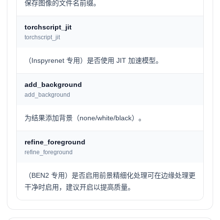
保存图像的文件名前缀。
torchscript_jit
torchscript_jit
（Inspyrenet 专用）是否使用 JIT 加速模型。
add_background
add_background
为结果添加背景（none/white/black）。
refine_foreground
refine_foreground
（BEN2 专用）是否启用前景精细化处理可在边缘处理更
干净时启用，建议开启以提高质量。