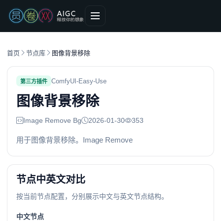
首页
节点库
图像背景移除
ComfyUI-Easy-Use
第三方插件
图像背景移除
Image Remove Bg
2026-01-30
353
用于图像背景移除。Image Remove
节点中英文对比
按当前节点配置，分别展示中文与英文节点结构。
中文节点