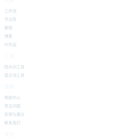
栏目
工作流
节点库
教程
博客
AI作品
工具
隐水印工具
提示词工具
支持
帮助中心
常见问题
反馈与建议
联系我们
关于