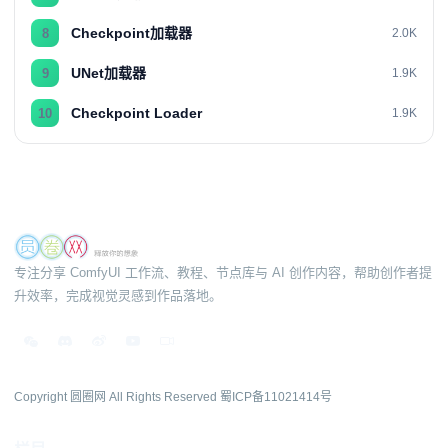
Checkpoint加载器
8
2.0K
UNet加载器
9
1.9K
Checkpoint Loader
10
1.9K
专注分享 ComfyUI 工作流、教程、节点库与 AI 创作内容，帮助创作者提
升效率，完成视觉灵感到作品落地。
Copyright 圆圈网 All Rights Reserved
蜀ICP备11021414号