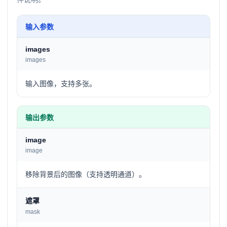
输入参数
images
images
输入图像，支持多张。
输出参数
image
image
移除背景后的图像（支持透明通道）。
遮罩
mask