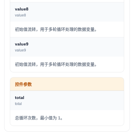
value8
value8
初始值流转，用于多轮循环处理的数据变量。
value9
value9
初始值流转，用于多轮循环处理的数据变量。
控件参数
total
total
总循环次数，最小值为 1。