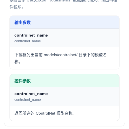
依据当前节点关联的 `NodesItems` 数据展示输入、输出与控
件说明。
输出参数
controlnet_name
controlnet_name
下拉框列出当前 models/controlnet/ 目录下的模型名
称。
控件参数
controlnet_name
controlnet_name
返回所选的 ControlNet 模型名称。