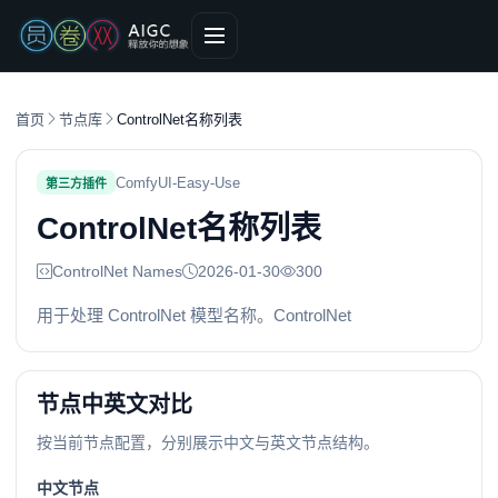
首页
节点库
ControlNet名称列表
ComfyUI-Easy-Use
第三方插件
ControlNet名称列表
ControlNet Names
2026-01-30
300
用于处理 ControlNet 模型名称。ControlNet
节点中英文对比
按当前节点配置，分别展示中文与英文节点结构。
中文节点