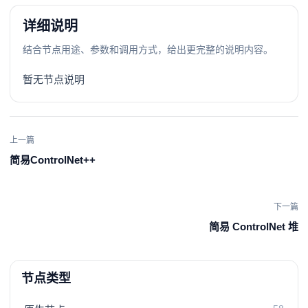
详细说明
结合节点用途、参数和调用方式，给出更完整的说明内容。
暂无节点说明
上一篇
简易ControlNet++
下一篇
简易 ControlNet 堆
节点类型