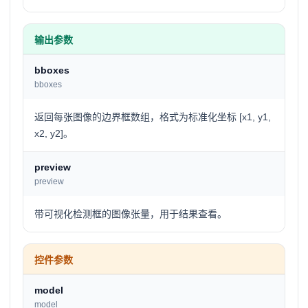
输出参数
bboxes
bboxes
返回每张图像的边界框数组，格式为标准化坐标 [x1, y1,
x2, y2]。
preview
preview
带可视化检测框的图像张量，用于结果查看。
控件参数
model
model