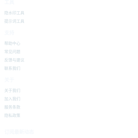
工具
隐水印工具
提示词工具
支持
帮助中心
常见问题
反馈与建议
联系我们
关于
关于我们
加入我们
服务条款
隐私政策
订阅最新动态