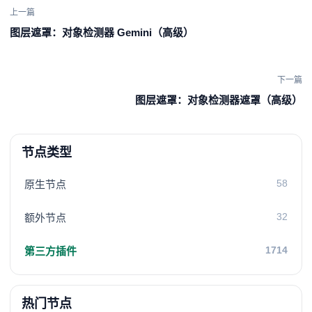
上一篇
图层遮罩：对象检测器 Gemini（高级）
下一篇
图层遮罩：对象检测器遮罩（高级）
节点类型
58
原生节点
32
额外节点
1714
第三方插件
热门节点