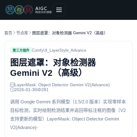
首页
节点库
图层遮罩：对象检测器 Gemini V2（高级）
ComfyUI_LayerStyle_Advance
第三方插件
图层遮罩：对象检测器
Gemini V2（高级）
LayerMask: Object Detector Gemini V2(Advance)
2026-01-30
281
调用 Google Gemini 系列模型（1.5/2.0 版本）实现零样本
目标检测，实时绘制检测结果并返回带标注框的图像（V2
支持更新的模型）LayerMask: Object Detector Gemini
V2(Advance)-