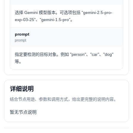
选择 Gemini 模型版本。可选项包括 "gemini-2.5-pro-
exp-03-25"、"gemini-1.5-pro"。
prompt
prompt
指定要检测的目标对象。例如 "person"、"car"、"dog"
等。
详细说明
结合节点用途、参数和调用方式，给出更完整的说明内容。
暂无节点说明