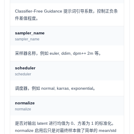
Classifier-Free Guidance 提示词引导系数，控制正负条
件差值程度。
sampler_name
sampler_name
采样器名称，例如 euler, ddim, dpm++ 2m 等。
scheduler
scheduler
调度器，例如 normal, karras, exponential。
normalize
normalize
是否对输出 latent 进行均值为 0、方差为 1 的标准化。
normalize 启用后只是对最终样本做了简单的 mean/std