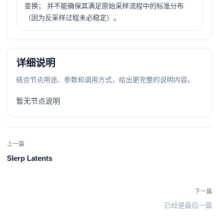
变换； 并不能确保其满足原始采样流程中的标准分布
（因为反采样过程未必稳定）。
详细说明
结合节点用途、参数和调用方式，给出更完整的说明内容。
暂无节点说明
上一篇
Slerp Latents
下一篇
已经是最后一篇