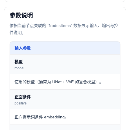
参数说明
依据当前节点关联的 `NodesItems` 数据展示输入、输出与控
件说明。
输入参数
模型
model
使用的模型（通常为 UNet + VAE 的复合模型）。
正面条件
positive
正向提示词条件 embedding。