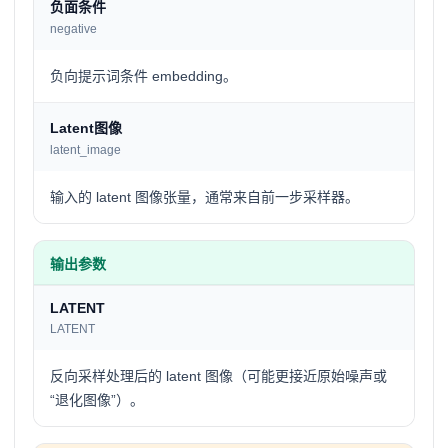
负面条件
negative
负向提示词条件 embedding。
Latent图像
latent_image
输入的 latent 图像张量，通常来自前一步采样器。
输出参数
LATENT
LATENT
反向采样处理后的 latent 图像（可能更接近原始噪声或
“退化图像”）。