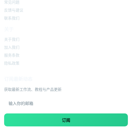
常见问题
反馈与建议
联系我们
关于
关于我们
加入我们
服务条款
隐私政策
订阅最新动态
获取最新工作流、教程与产品更新
订阅