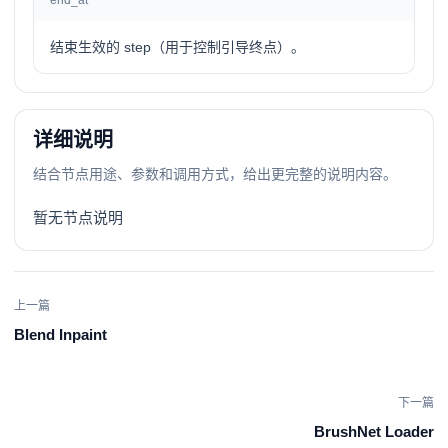
end_at
结束生效的 step（用于控制引导终点）。
详细说明
结合节点用途、参数和调用方式，给出更完整的说明内容。
暂无节点说明
上一篇
Blend Inpaint
下一篇
BrushNet Loader