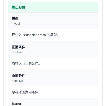
输出参数
模型
model
已注入 BrushNet patch 的模型。
正面条件
positive
原样返回正向条件。
负面条件
negative
原样返回负向条件。
latent