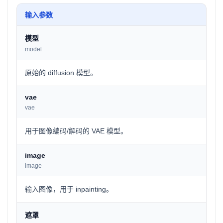
输入参数
模型
model
原始的 diffusion 模型。
vae
vae
用于图像编码/解码的 VAE 模型。
image
image
输入图像，用于 inpainting。
遮罩