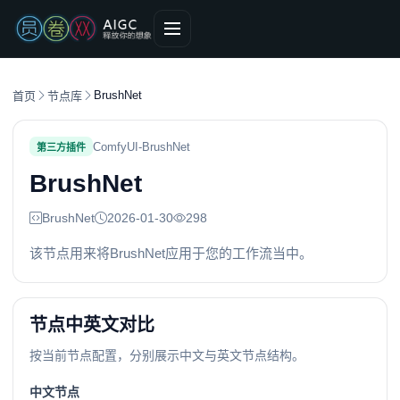
BrushNet
首页
节点库
ComfyUI-BrushNet
第三方插件
BrushNet
BrushNet
2026-01-30
298
该节点用来将BrushNet应用于您的工作流当中。
节点中英文对比
按当前节点配置，分别展示中文与英文节点结构。
中文节点