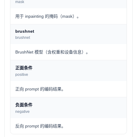
mask
用于 inpainting 的掩码（mask）。
brushnet
brushnet
BrushNet 模型（含权重和设备信息）。
正面条件
positive
正向 prompt 的编码结果。
负面条件
negative
反向 prompt 的编码结果。