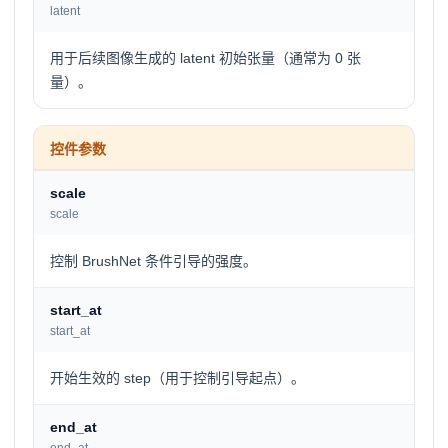
latent
用于后续图像生成的 latent 初始张量（通常为 0 张
量）。
控件参数
scale
scale
控制 BrushNet 条件引导的强度。
start_at
start_at
开始生效的 step（用于控制引导起点）。
end_at