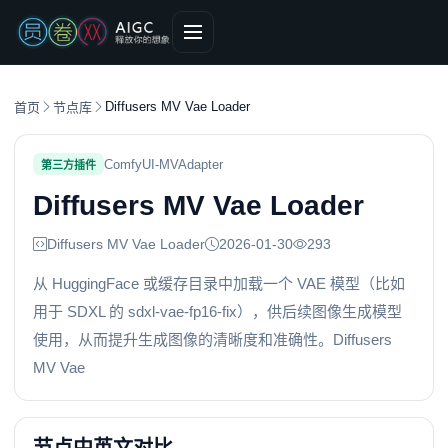
Diffusers MV Vae Loader
首页
节点库
ComfyUI-MVAdapter
第三方插件
Diffusers MV Vae Loader
Diffusers MV Vae Loader
2026-01-30
293
从 HuggingFace 或缓存目录中加载一个 VAE 模型（比如
用于 SDXL 的 sdxl-vae-fp16-fix），供后续图像生成模型
使用，从而提升生成图像的清晰度和准确性。Diffusers
MV Vae