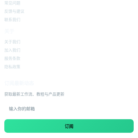
常见问题
反馈与建议
联系我们
关于
关于我们
加入我们
服务条款
隐私政策
订阅最新动态
获取最新工作流、教程与产品更新
订阅