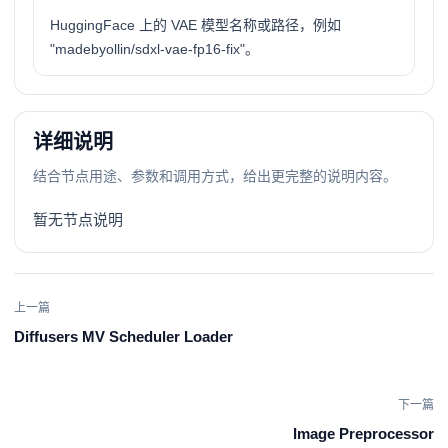
HuggingFace 上的 VAE 模型名称或路径，例如
"madebyollin/sdxl-vae-fp16-fix"。
详细说明
结合节点用途、参数和调用方式，给出更完整的说明内容。
暂无节点说明
上一篇
Diffusers MV Scheduler Loader
下一篇
Image Preprocessor