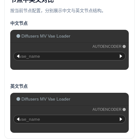
节点中英文对比
按当前节点配置，分别展示中文与英文节点结构。
中文节点
Diffusers MV Vae Loader
AUTOENCODER
vae_name
英文节点
Diffusers MV Vae Loader
AUTOENCODER
vae_name