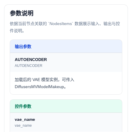
参数说明
依据当前节点关联的 `NodesItems` 数据展示输入、输出与控
件说明。
输出参数
AUTOENCODER
AUTOENCODER
加载后的 VAE 模型实例，可传入
DiffusersMVModelMakeup。
控件参数
vae_name
vae_name