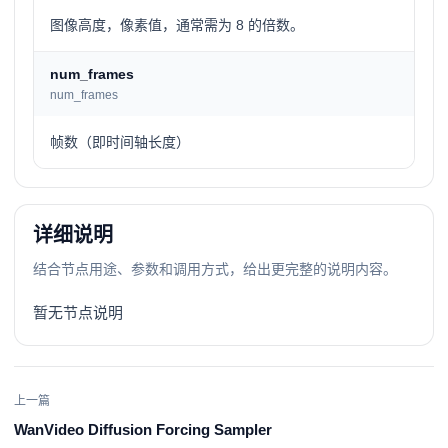
图像高度，像素值，通常需为 8 的倍数。
num_frames
num_frames
帧数（即时间轴长度）
详细说明
结合节点用途、参数和调用方式，给出更完整的说明内容。
暂无节点说明
上一篇
WanVideo Diffusion Forcing Sampler