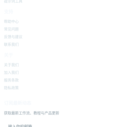
提示词工具
支持
帮助中心
常见问题
反馈与建议
联系我们
关于
关于我们
加入我们
服务条款
隐私政策
订阅最新动态
获取最新工作流、教程与产品更新