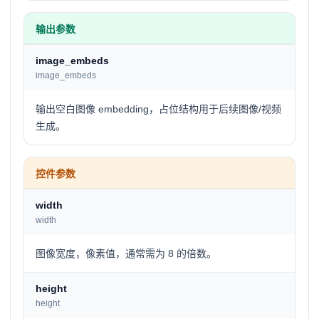
输出参数
image_embeds
image_embeds
输出空白图像 embedding，占位结构用于后续图像/视频
生成。
控件参数
width
width
图像宽度，像素值，通常需为 8 的倍数。
height
height