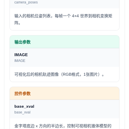
camera_poses
输入的相机位姿列表，每帧一个 4×4 世界到相机变换矩
阵。
输出参数
IMAGE
IMAGE
可视化后的相机轨迹图像（RGB格式，1张图片）。
控件参数
base_xval
base_xval
金字塔底边 x 方向的半边长，控制可视相机锥体模型的