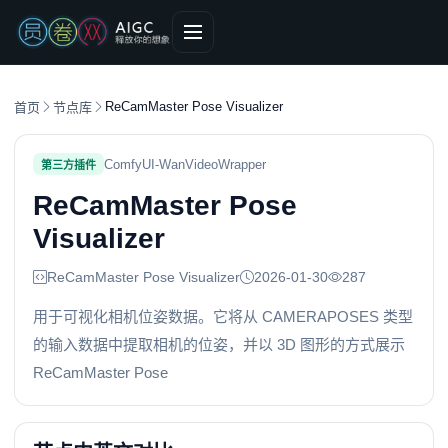
ReCamMaster Pose Visualizer
首页
节点库
ComfyUI-WanVideoWrapper
第三方插件
ReCamMaster Pose
Visualizer
ReCamMaster Pose Visualizer
2026-01-30
287
用于可视化相机位姿数据。它将从 CAMERAPOSES 类型
的输入数据中提取相机的位姿，并以 3D 图形的方式展示
ReCamMaster Pose