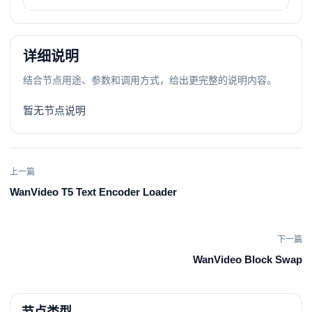
详细说明
结合节点用途、参数和调用方式，给出更完整的说明内容。
暂无节点说明
上一篇
WanVideo T5 Text Encoder Loader
下一篇
WanVideo Block Swap